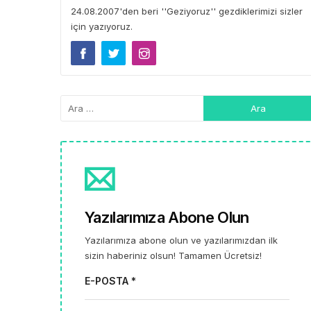
24.08.2007'den beri ''Geziyoruz'' gezdiklerimizi sizler
için yazıyoruz.
Yazılarımıza Abone Olun
Yazılarımıza abone olun ve yazılarımızdan ilk
sizin haberiniz olsun! Tamamen Ücretsiz!
E-POSTA *