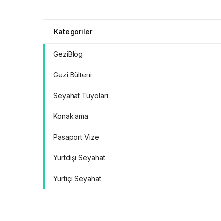
Kategoriler
GeziBlog
Gezi Bülteni
Seyahat Tüyoları
Konaklama
Pasaport Vize
Yurtdışı Seyahat
Yurtiçi Seyahat