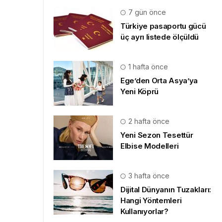
7 gün önce
Türkiye pasaportu gücü
üç ayrı listede ölçüldü
1 hafta önce
Ege’den Orta Asya’ya
Yeni Köprü
2 hafta önce
Yeni Sezon Tesettür
Elbise Modelleri
3 hafta önce
Dijital Dünyanın Tuzakları:
Hangi Yöntemleri
Kullanıyorlar?