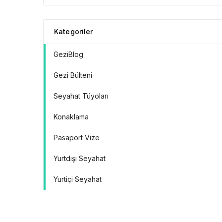
Kategoriler
GeziBlog
Gezi Bülteni
Seyahat Tüyoları
Konaklama
Pasaport Vize
Yurtdışı Seyahat
Yurtiçi Seyahat