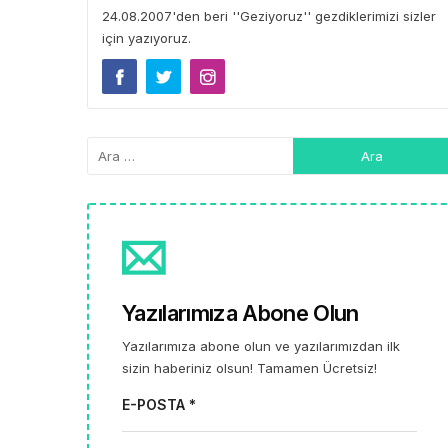
24.08.2007'den beri ''Geziyoruz'' gezdiklerimizi sizler
için yazıyoruz.
Yazılarımıza Abone Olun
Yazılarımıza abone olun ve yazılarımızdan ilk
sizin haberiniz olsun! Tamamen Ücretsiz!
E-POSTA *