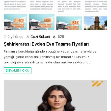
2 yıl önce
Gezi Bülteni
529
Şehirlerarası Evden Eve Taşıma Fiyatları
Firmamız kurulduğu günden bugüne kadar çalışmalarıyla ve
yaptığı işlerle kendisini kanıtlamış bir firmadır. Günümüz
teknolojisiyle sürekli gelişmekte olan nakliye sektörünü...
DEVAMINI OKU