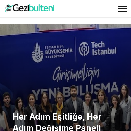
Her Adım Eşitliğe, Her
Adım Değişime Paneli