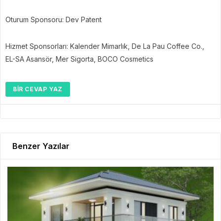
Oturum Sponsoru: Dev Patent
Hizmet Sponsorları: Kalender Mimarlık, De La Pau Coffee Co.,
EL-SA Asansör, Mer Sigorta, BOCO Cosmetics
BIR CEVAP YAZ
Benzer Yazılar