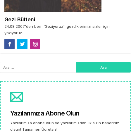
Gezi Bülteni
24.08.2007'den beri ''Geziyoruz'' gezdiklerimizi sizler için
yazıyoruz.
Yazılarımıza Abone Olun
Yazılarımıza abone olun ve yazılarımızdan ilk sizin haberiniz
olsun! Tamamen Ücretsiz!