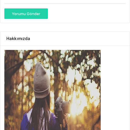
Yorumu Gönder
Hakkımızda