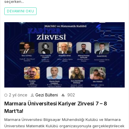
seçerken...
DEVAMINI OKU
2 yıl önce
Gezi Bülteni
902
Marmara Üniversitesi Kariyer Zirvesi 7 – 8
Mart’ta!
Marmara Üniversitesi Bilgisayar Mühendisliği Kulübü ve Marmara
Üniversitesi Matematik Kulübü organizasyonuyla gerçekleştirilecek