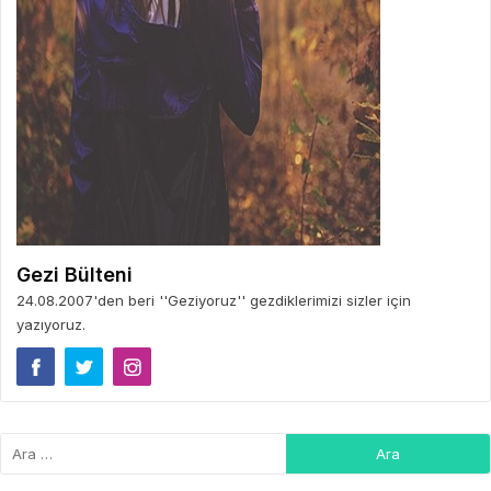
Gezi Bülteni
24.08.2007'den beri ''Geziyoruz'' gezdiklerimizi sizler için
yazıyoruz.