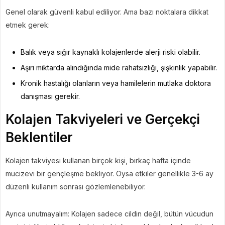
Genel olarak güvenli kabul ediliyor. Ama bazı noktalara dikkat
etmek gerek:
Balık veya sığır kaynaklı kolajenlerde alerji riski olabilir.
Aşırı miktarda alındığında mide rahatsızlığı, şişkinlik yapabilir.
Kronik hastalığı olanların veya hamilelerin mutlaka doktora
danışması gerekir.
Kolajen Takviyeleri ve Gerçekçi
Beklentiler
Kolajen takviyesi kullanan birçok kişi, birkaç hafta içinde
mucizevi bir gençleşme bekliyor. Oysa etkiler genellikle 3-6 ay
düzenli kullanım sonrası gözlemlenebiliyor.
Ayrıca unutmayalım: Kolajen sadece cildin değil, bütün vücudun