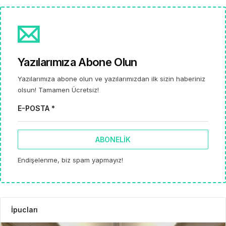
Yazılarımıza Abone Olun
Yazılarımıza abone olun ve yazılarımızdan ilk sizin haberiniz
olsun! Tamamen Ücretsiz!
E-POSTA *
ABONELIK
Endişelenme, biz spam yapmayız!
İpucları