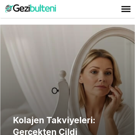
Kolajen Takviyeleri:
Gerçekten Cildi