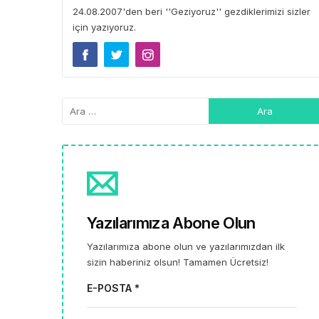
24.08.2007'den beri ''Geziyoruz'' gezdiklerimizi sizler
için yazıyoruz.
Yazılarımıza Abone Olun
Yazılarımıza abone olun ve yazılarımızdan ilk
sizin haberiniz olsun! Tamamen Ücretsiz!
E-POSTA *