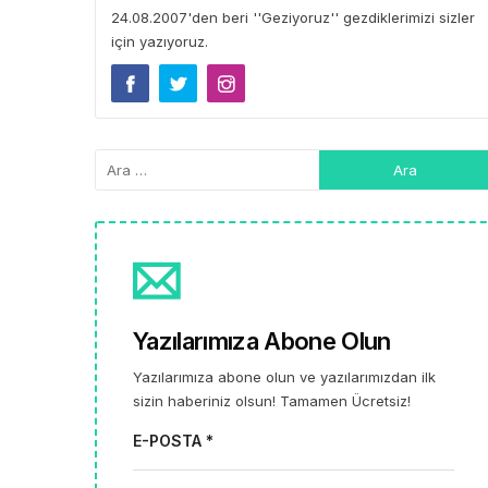
24.08.2007'den beri ''Geziyoruz'' gezdiklerimizi sizler
için yazıyoruz.
Yazılarımıza Abone Olun
Yazılarımıza abone olun ve yazılarımızdan ilk
sizin haberiniz olsun! Tamamen Ücretsiz!
E-POSTA *