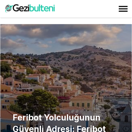
Feribot Yolculuğunun
Güvenli Adresi: Feribot