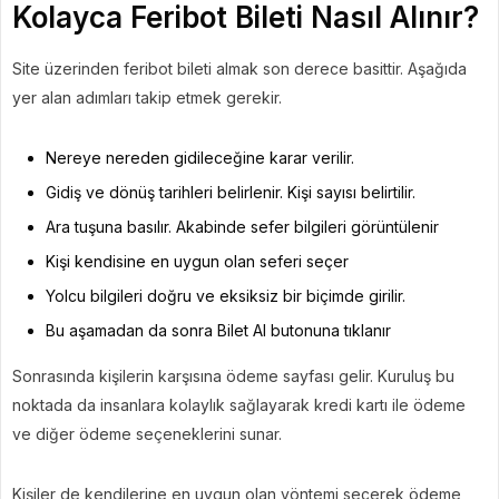
Kolayca Feribot Bileti Nasıl Alınır?
Site üzerinden feribot bileti almak son derece basittir. Aşağıda
yer alan adımları takip etmek gerekir.
Nereye nereden gidileceğine karar verilir.
Gidiş ve dönüş tarihleri belirlenir. Kişi sayısı belirtilir.
Ara tuşuna basılır. Akabinde sefer bilgileri görüntülenir
Kişi kendisine en uygun olan seferi seçer
Yolcu bilgileri doğru ve eksiksiz bir biçimde girilir.
Bu aşamadan da sonra Bilet Al butonuna tıklanır
Sonrasında kişilerin karşısına ödeme sayfası gelir. Kuruluş bu
noktada da insanlara kolaylık sağlayarak kredi kartı ile ödeme
ve diğer ödeme seçeneklerini sunar.
Kişiler de kendilerine en uygun olan yöntemi seçerek ödeme