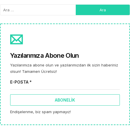
Yazılarımıza Abone Olun
Yazılarımıza abone olun ve yazılarımızdan ilk sizin haberiniz
olsun! Tamamen Ücretsiz!
E-POSTA *
ABONELIK
Endişelenme, biz spam yapmayız!