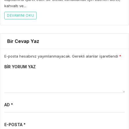
kahvaltı ve...
DEVAMINI OKU
Bir Cevap Yaz
E-posta hesabınız yayımlanmayacak. Gerekli alanlar işaretlendi
*
BIR YORUM YAZ
AD *
E-POSTA *