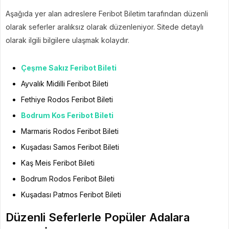
Aşağıda yer alan adreslere Feribot Biletim tarafından düzenli
olarak seferler aralıksız olarak düzenleniyor. Sitede detaylı
olarak ilgili bilgilere ulaşmak kolaydır.
Çeşme Sakız Feribot Bileti
Ayvalık Midilli Feribot Bileti
Fethiye Rodos Feribot Bileti
Bodrum Kos Feribot Bileti
Marmaris Rodos Feribot Bileti
Kuşadası Samos Feribot Bileti
Kaş Meis Feribot Bileti
Bodrum Rodos Feribot Bileti
Kuşadası Patmos Feribot Bileti
Düzenli Seferlerle Popüler Adalara