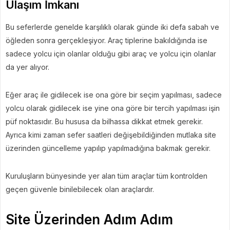
Ulaşım İmkanı
Bu seferlerde genelde karşılıklı olarak günde iki defa sabah ve
öğleden sonra gerçekleşiyor. Araç tiplerine bakıldığında ise
sadece yolcu için olanlar olduğu gibi araç ve yolcu için olanlar
da yer alıyor.
Eğer araç ile gidilecek ise ona göre bir seçim yapılması, sadece
yolcu olarak gidilecek ise yine ona göre bir tercih yapılması işin
püf noktasıdır. Bu hususa da bilhassa dikkat etmek gerekir.
Ayrıca kimi zaman sefer saatleri değişebildiğinden mutlaka site
üzerinden güncelleme yapılıp yapılmadığına bakmak gerekir.
Kuruluşların bünyesinde yer alan tüm araçlar tüm kontrolden
geçen güvenle binilebilecek olan araçlardır.
Site Üzerinden Adım Adım