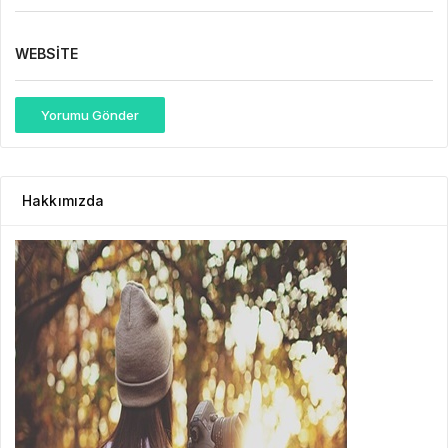
WEBSITE
Yorumu Gönder
Hakkımızda