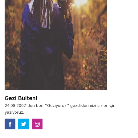
Gezi Bülteni
24.08.2007'den beri ''Geziyoruz'' gezdiklerimizi sizler için
yazıyoruz.