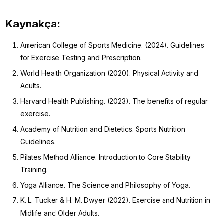
Kaynakça:
American College of Sports Medicine. (2024). Guidelines
for Exercise Testing and Prescription.
World Health Organization (2020). Physical Activity and
Adults.
Harvard Health Publishing. (2023). The benefits of regular
exercise.
Academy of Nutrition and Dietetics. Sports Nutrition
Guidelines.
Pilates Method Alliance. Introduction to Core Stability
Training.
Yoga Alliance. The Science and Philosophy of Yoga.
K. L. Tucker & H. M. Dwyer (2022). Exercise and Nutrition in
Midlife and Older Adults.