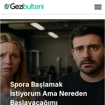
Spora Başlamak
İstiyorum Ama Nereden
Başlayacağımı