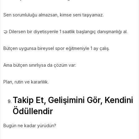
Sen sorumluluğu almazsan, kimse seni taşıyamaz.
🤝 Dilersen bir diyetisyenle 1 saatlik başlangıç danışmanlığı al.
Bütçen uygunsa bireysel spor eğitmeniyle 1 ay çalış.
Ama bütçen sınırlıysa da çözüm var:
Plan, rutin ve kararlılık.
Takip Et, Gelişimini Gör, Kendini
Ödüllendir
Bugün ne kadar yürüdün?