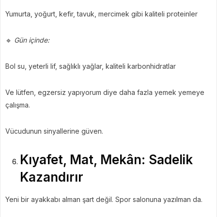
Yumurta, yoğurt, kefir, tavuk, mercimek gibi kaliteli proteinler
🔹
Gün içinde:
Bol su, yeterli lif, sağlıklı yağlar, kaliteli karbonhidratlar
Ve lütfen, egzersiz yapıyorum diye daha fazla yemek yemeye
çalışma.
Vücudunun sinyallerine güven.
Kıyafet, Mat, Mekân: Sadelik
Kazandırır
Yeni bir ayakkabı alman şart değil. Spor salonuna yazılman da.