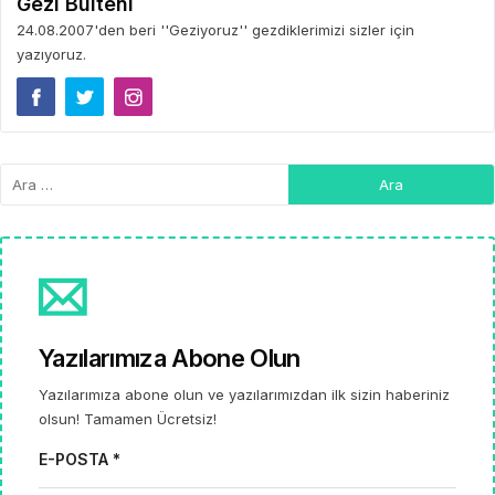
Gezi Bülteni
24.08.2007'den beri ''Geziyoruz'' gezdiklerimizi sizler için
yazıyoruz.
Yazılarımıza Abone Olun
Yazılarımıza abone olun ve yazılarımızdan ilk sizin haberiniz
olsun! Tamamen Ücretsiz!
E-POSTA *