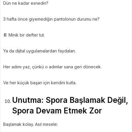
Dün ne kadar esnedin?
3 hafta önce giyemediğin pantolonun durumu ne?
📔 Minik bir defter tut.
Ya da dijital uygulamalardan faydalan.
Her adımı yaz, çünkü o adımlar sana geri dönecek.
Ve her küçük başarı için kendini kutla.
Unutma: Spora Başlamak Değil,
Spora Devam Etmek Zor
Başlamak kolay. Asıl mesele: