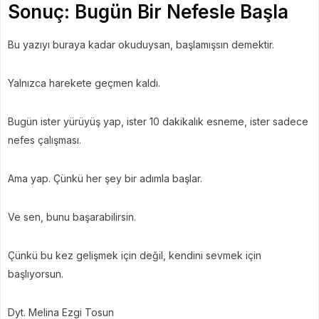
Sonuç: Bugün Bir Nefesle Başla
Bu yazıyı buraya kadar okuduysan, başlamışsın demektir.
Yalnızca harekete geçmen kaldı.
Bugün ister yürüyüş yap, ister 10 dakikalık esneme, ister sadece
nefes çalışması.
Ama yap. Çünkü her şey bir adımla başlar.
Ve sen, bunu başarabilirsin.
Çünkü bu kez gelişmek için değil, kendini sevmek için
başlıyorsun.
Dyt. Melina Ezgi Tosun