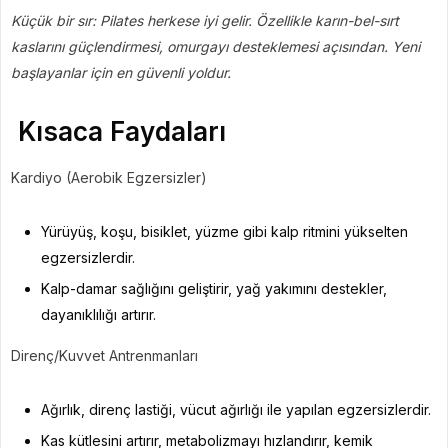
Küçük bir sır: Pilates herkese iyi gelir. Özellikle karın-bel-sırt
kaslarını güçlendirmesi, omurgayı desteklemesi açısından. Yeni
başlayanlar için en güvenli yoldur.
Kısaca Faydaları
Kardiyo (Aerobik Egzersizler)
Yürüyüş, koşu, bisiklet, yüzme gibi kalp ritmini yükselten
egzersizlerdir.
Kalp-damar sağlığını geliştirir, yağ yakımını destekler,
dayanıklılığı artırır.
Direnç/Kuvvet Antrenmanları
Ağırlık, direnç lastiği, vücut ağırlığı ile yapılan egzersizlerdir.
Kas kütlesini artırır, metabolizmayı hızlandırır, kemik