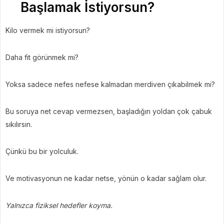
Başlamak İstiyorsun?
Kilo vermek mi istiyorsun?
Daha fit görünmek mi?
Yoksa sadece nefes nefese kalmadan merdiven çıkabilmek mi?
Bu soruya net cevap vermezsen, başladığın yoldan çok çabuk
sıkılırsın.
Çünkü bu bir yolculuk.
Ve motivasyonun ne kadar netse, yönün o kadar sağlam olur.
Yalnızca fiziksel hedefler koyma.