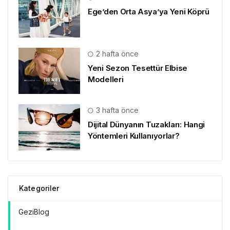
Ege’den Orta Asya’ya Yeni Köprü
2 hafta önce
Yeni Sezon Tesettür Elbise
Modelleri
3 hafta önce
Dijital Dünyanın Tuzakları: Hangi
Yöntemleri Kullanıyorlar?
Kategoriler
GeziBlog