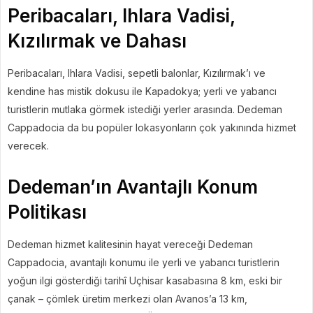
Peribacaları, Ihlara Vadisi,
Kızılırmak ve Dahası
Peribacaları, Ihlara Vadisi, sepetli balonlar, Kızılırmak’ı ve
kendine has mistik dokusu ile Kapadokya; yerli ve yabancı
turistlerin mutlaka görmek istediği yerler arasında. Dedeman
Cappadocia da bu popüler lokasyonların çok yakınında hizmet
verecek.
Dedeman’ın Avantajlı Konum
Politikası
Dedeman hizmet kalitesinin hayat vereceği Dedeman
Cappadocia, avantajlı konumu ile yerli ve yabancı turistlerin
yoğun ilgi gösterdiği tarihî Uçhisar kasabasına 8 km, eski bir
çanak – çömlek üretim merkezi olan Avanos’a 13 km,