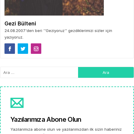
Gezi Bülteni
24.08.2007'den beri ''Geziyoruz'' gezdiklerimizi sizler için
yazıyoruz.
Yazılarımıza Abone Olun
Yazılarımıza abone olun ve yazılarımızdan ilk sizin haberiniz