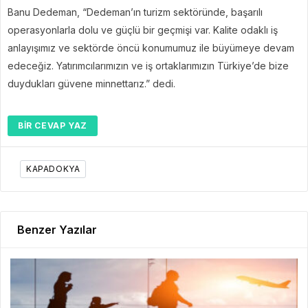
Banu Dedeman, “Dedeman’ın turizm sektöründe, başarılı
operasyonlarla dolu ve güçlü bir geçmişi var. Kalite odaklı iş
anlayışımız ve sektörde öncü konumumuz ile büyümeye devam
edeceğiz. Yatırımcılarımızın ve iş ortaklarımızın Türkiye’de bize
duydukları güvene minnettarız.” dedi.
BIR CEVAP YAZ
KAPADOKYA
Benzer Yazılar