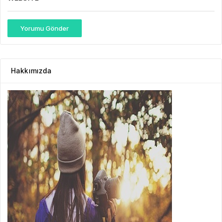
Yorumu Gönder
Hakkımızda