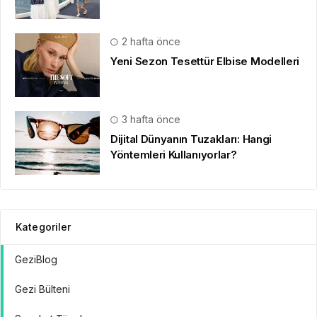
2 hafta önce
Yeni Sezon Tesettür Elbise Modelleri
3 hafta önce
Dijital Dünyanın Tuzakları: Hangi
Yöntemleri Kullanıyorlar?
Kategoriler
GeziBlog
Gezi Bülteni