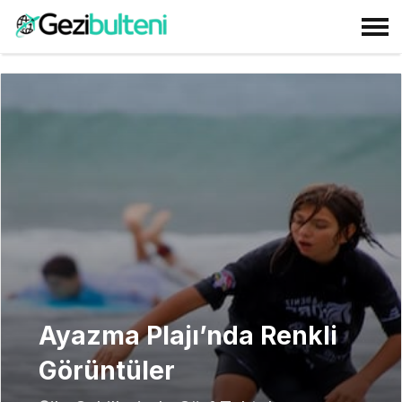
Ayazma Plajı’nda Renkli
Görüntüler