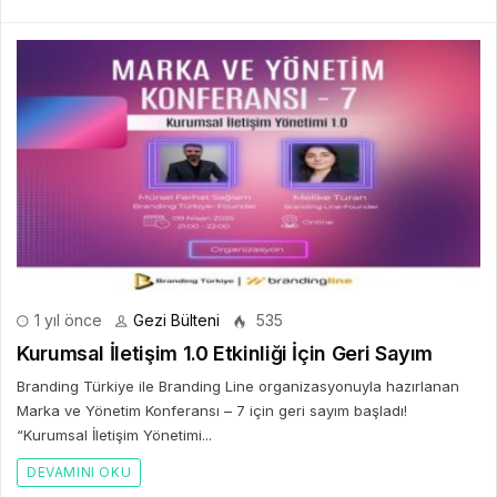
1 yıl önce
Gezi Bülteni
535
Kurumsal İletişim 1.0 Etkinliği İçin Geri Sayım
Branding Türkiye ile Branding Line organizasyonuyla hazırlanan
Marka ve Yönetim Konferansı – 7 için geri sayım başladı!
“Kurumsal İletişim Yönetimi...
DEVAMINI OKU