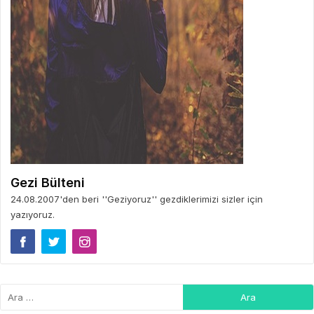
Gezi Bülteni
24.08.2007'den beri ''Geziyoruz'' gezdiklerimizi sizler için
yazıyoruz.