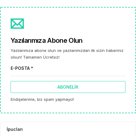
Yazılarımıza Abone Olun
Yazılarımıza abone olun ve yazılarımızdan ilk sizin haberiniz
olsun! Tamamen Ücretsiz!
E-POSTA *
ABONELIK
Endişelenme, biz spam yapmayız!
İpucları