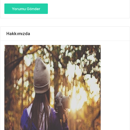
Yorumu Gönder
Hakkımızda