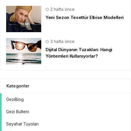
2 hafta önce
Yeni Sezon Tesettür Elbise Modelleri
3 hafta önce
Dijital Dünyanın Tuzakları: Hangi
Yöntemleri Kullanıyorlar?
Kategoriler
GeziBlog
Gezi Bülteni
Seyahat Tüyoları