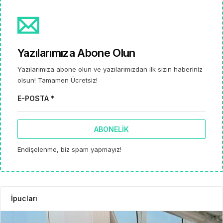
Yazılarımıza Abone Olun
Yazılarımıza abone olun ve yazılarımızdan ilk sizin haberiniz
olsun! Tamamen Ücretsiz!
E-POSTA *
ABONELIK
Endişelenme, biz spam yapmayız!
İpucları