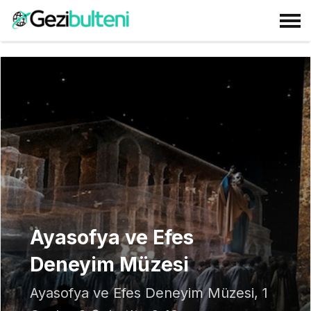
Ayasofya ve Efes
Deneyim Müzesi
Ayasofya ve Efes Deneyim Müzesi, 1