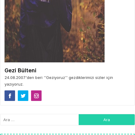
Gezi Bülteni
24.08.2007'den beri ''Geziyoruz'' gezdiklerimizi sizler için
yazıyoruz.