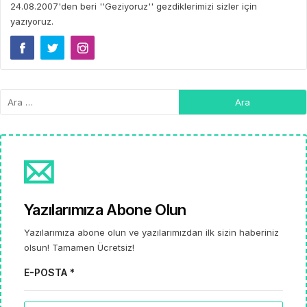
24.08.2007'den beri ''Geziyoruz'' gezdiklerimizi sizler için
yazıyoruz.
Yazılarımıza Abone Olun
Yazılarımıza abone olun ve yazılarımızdan ilk sizin haberiniz
olsun! Tamamen Ücretsiz!
E-POSTA *