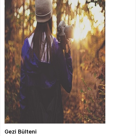
Gezi Bülteni