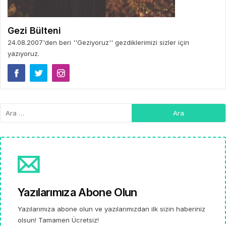
Gezi Bülteni
24.08.2007'den beri ''Geziyoruz'' gezdiklerimizi sizler için
yazıyoruz.
Yazılarımıza Abone Olun
Yazılarımıza abone olun ve yazılarımızdan ilk sizin haberiniz
olsun! Tamamen Ücretsiz!