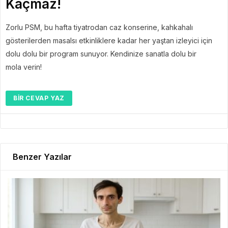
Kaçmaz!
Zorlu PSM, bu hafta tiyatrodan caz konserine, kahkahalı
gösterilerden masalsı etkinliklere kadar her yaştan izleyici için
dolu dolu bir program sunuyor. Kendinize sanatla dolu bir
mola verin!
BIR CEVAP YAZ
Benzer Yazılar