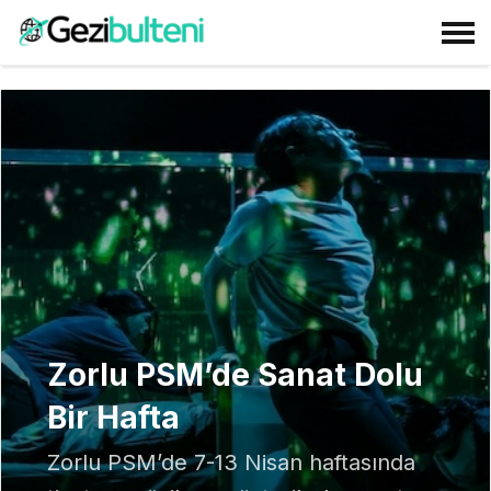
Zorlu PSM’de Sanat Dolu
Bir Hafta
Zorlu PSM’de 7-13 Nisan haftasında