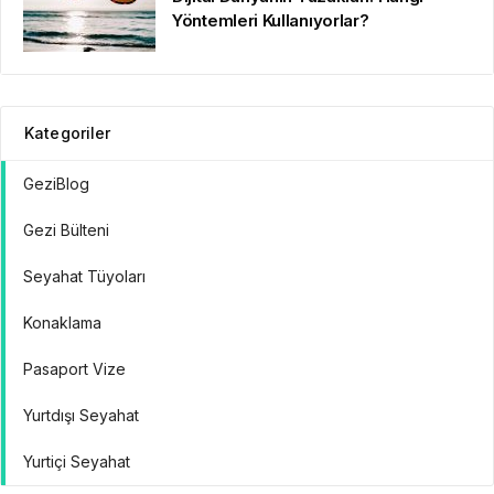
Yöntemleri Kullanıyorlar?
Kategoriler
GeziBlog
Gezi Bülteni
Seyahat Tüyoları
Konaklama
Pasaport Vize
Yurtdışı Seyahat
Yurtiçi Seyahat