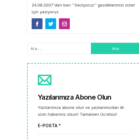
24.08.2007'den beri ''Geziyoruz'' gezdiklerimizi sizler
için yazıyoruz.
Yazılarımıza Abone Olun
Yazılarımıza abone olun ve yazılarımızdan ilk
sizin haberiniz olsun! Tamamen Ücretsiz!
E-POSTA *