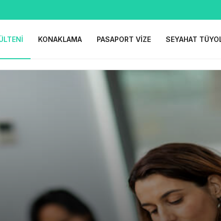
ÜLTENI
KONAKLAMA
PASAPORT VIZE
SEYAHAT TÜYO