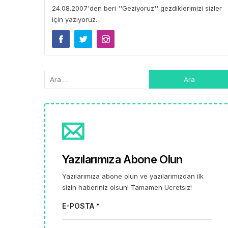
24.08.2007'den beri ''Geziyoruz'' gezdiklerimizi sizler
için yazıyoruz.
Yazılarımıza Abone Olun
Yazılarımıza abone olun ve yazılarımızdan ilk
sizin haberiniz olsun! Tamamen Ücretsiz!
E-POSTA *