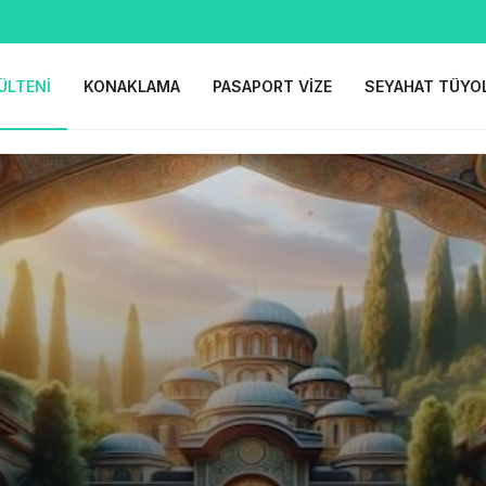
ÜLTENI
KONAKLAMA
PASAPORT VIZE
SEYAHAT TÜYO