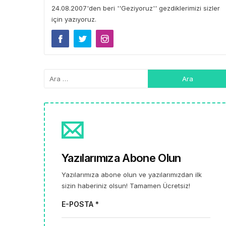
24.08.2007'den beri ''Geziyoruz'' gezdiklerimizi sizler
için yazıyoruz.
Yazılarımıza Abone Olun
Yazılarımıza abone olun ve yazılarımızdan ilk
sizin haberiniz olsun! Tamamen Ücretsiz!
E-POSTA *