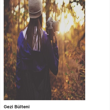
Gezi Bülteni