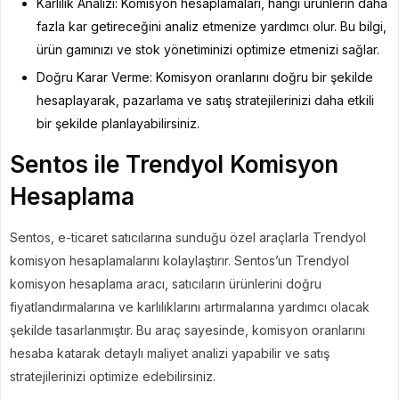
Karlılık Analizi: Komisyon hesaplamaları, hangi ürünlerin daha
fazla kar getireceğini analiz etmenize yardımcı olur. Bu bilgi,
ürün gamınızı ve stok yönetiminizi optimize etmenizi sağlar.
Doğru Karar Verme: Komisyon oranlarını doğru bir şekilde
hesaplayarak, pazarlama ve satış stratejilerinizi daha etkili
bir şekilde planlayabilirsiniz.
Sentos ile Trendyol Komisyon
Hesaplama
Sentos, e-ticaret satıcılarına sunduğu özel araçlarla Trendyol
komisyon hesaplamalarını kolaylaştırır. Sentos’un Trendyol
komisyon hesaplama aracı, satıcıların ürünlerini doğru
fiyatlandırmalarına ve karlılıklarını artırmalarına yardımcı olacak
şekilde tasarlanmıştır. Bu araç sayesinde, komisyon oranlarını
hesaba katarak detaylı maliyet analizi yapabilir ve satış
stratejilerinizi optimize edebilirsiniz.