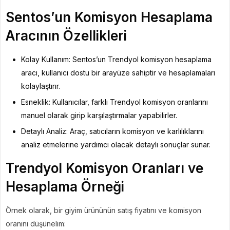
Sentos’un Komisyon Hesaplama
Aracının Özellikleri
Kolay Kullanım: Sentos’un Trendyol komisyon hesaplama
aracı, kullanıcı dostu bir arayüze sahiptir ve hesaplamaları
kolaylaştırır.
Esneklik: Kullanıcılar, farklı Trendyol komisyon oranlarını
manuel olarak girip karşılaştırmalar yapabilirler.
Detaylı Analiz: Araç, satıcıların komisyon ve karlılıklarını
analiz etmelerine yardımcı olacak detaylı sonuçlar sunar.
Trendyol Komisyon Oranları ve
Hesaplama Örneği
Örnek olarak, bir giyim ürününün satış fiyatını ve komisyon
oranını düşünelim: