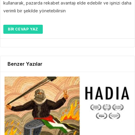
kullanarak, pazarda rekabet avantajı elde edebilir ve işinizi daha
verimli bir şekilde yönetebilirsin
BIR CEVAP YAZ
Benzer Yazılar