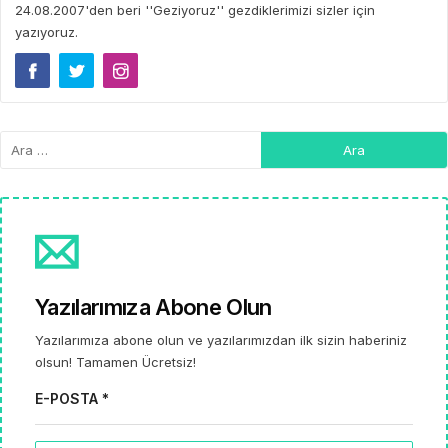
24.08.2007'den beri ''Geziyoruz'' gezdiklerimizi sizler için
yazıyoruz.
Yazılarımıza Abone Olun
Yazılarımıza abone olun ve yazılarımızdan ilk sizin haberiniz
olsun! Tamamen Ücretsiz!
E-POSTA *