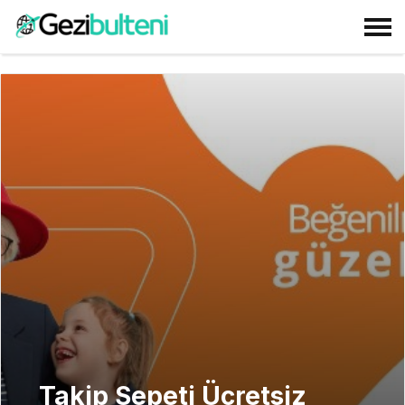
Takip Sepeti Ücretsiz