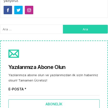
yazıyoruz.
Yazılarımıza Abone Olun
Yazılarımıza abone olun ve yazılarımızdan ilk sizin haberiniz
olsun! Tamamen Ücretsiz!
E-POSTA *
ABONELIK