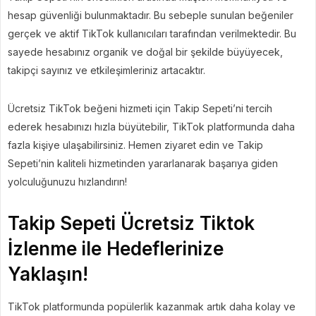
hesap güvenliği bulunmaktadır. Bu sebeple sunulan beğeniler
gerçek ve aktif TikTok kullanıcıları tarafından verilmektedir. Bu
sayede hesabınız organik ve doğal bir şekilde büyüyecek,
takipçi sayınız ve etkileşimleriniz artacaktır.
Ücretsiz TikTok beğeni hizmeti için Takip Sepeti’ni tercih
ederek hesabınızı hızla büyütebilir, TikTok platformunda daha
fazla kişiye ulaşabilirsiniz. Hemen ziyaret edin ve Takip
Sepeti’nin kaliteli hizmetinden yararlanarak başarıya giden
yolculuğunuzu hızlandırın!
Takip Sepeti Ücretsiz Tiktok
İzlenme ile Hedeflerinize
Yaklaşın!
TikTok platformunda popülerlik kazanmak artık daha kolay ve