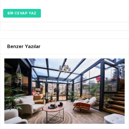
BIR CEVAP YAZ
Benzer Yazılar