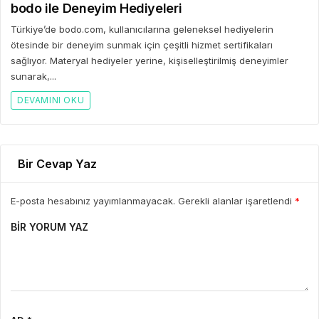
bodo ile Deneyim Hediyeleri
Türkiye’de bodo.com, kullanıcılarına geleneksel hediyelerin
ötesinde bir deneyim sunmak için çeşitli hizmet sertifikaları
sağlıyor. Materyal hediyeler yerine, kişiselleştirilmiş deneyimler
sunarak,...
DEVAMINI OKU
Bir Cevap Yaz
E-posta hesabınız yayımlanmayacak. Gerekli alanlar işaretlendi
*
BIR YORUM YAZ