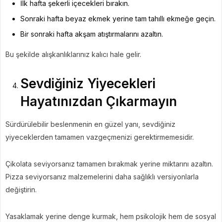
İlk hafta şekerli içecekleri bırakın.
Sonraki hafta beyaz ekmek yerine tam tahıllı ekmeğe geçin.
Bir sonraki hafta akşam atıştırmalarını azaltın.
Bu şekilde alışkanlıklarınız kalıcı hale gelir.
Sevdiğiniz Yiyecekleri
Hayatınızdan Çıkarmayın
Sürdürülebilir beslenmenin en güzel yanı, sevdiğiniz
yiyeceklerden tamamen vazgeçmenizi gerektirmemesidir.
Çikolata seviyorsanız tamamen bırakmak yerine miktarını azaltın.
Pizza seviyorsanız malzemelerini daha sağlıklı versiyonlarla
değiştirin.
Yasaklamak yerine denge kurmak, hem psikolojik hem de sosyal