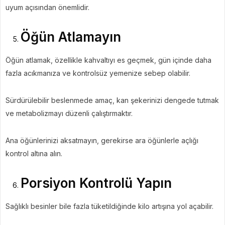
uyum açısından önemlidir.
Öğün Atlamayın
Öğün atlamak, özellikle kahvaltıyı es geçmek, gün içinde daha
fazla acıkmanıza ve kontrolsüz yemenize sebep olabilir.
Sürdürülebilir beslenmede amaç, kan şekerinizi dengede tutmak
ve metabolizmayı düzenli çalıştırmaktır.
Ana öğünlerinizi aksatmayın, gerekirse ara öğünlerle açlığı
kontrol altına alın.
Porsiyon Kontrolü Yapın
Sağlıklı besinler bile fazla tüketildiğinde kilo artışına yol açabilir.