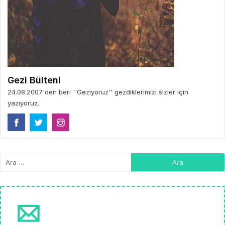
Gezi Bülteni
24.08.2007'den beri ''Geziyoruz'' gezdiklerimizi sizler için
yazıyoruz.