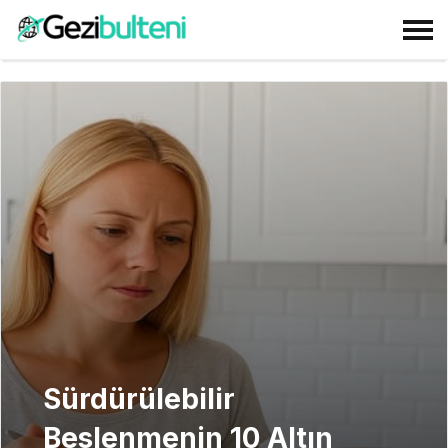
Sürdürülebilir
Beslenmenin 10 Altın