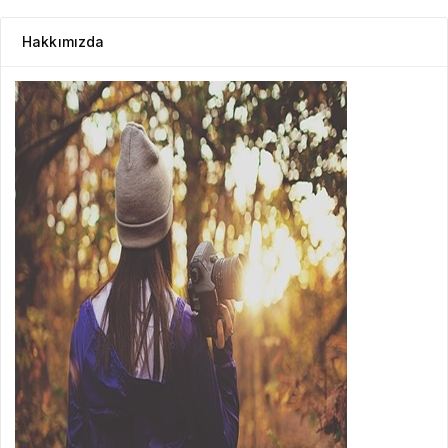
Hakkımızda