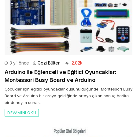
3 yıl önce
Gezi Bülteni
2.02k
Arduino ile Eğlenceli ve Eğitici Oyuncaklar:
Montessori Busy Board ve Arduino
Çocuklar için eğitici oyuncaklar düşünüldüğünde, Montessori Busy
Board ve Arduino bir araya geldiğinde ortaya çıkan sonuç harika
bir deneyim sunar....
DEVAMINI OKU