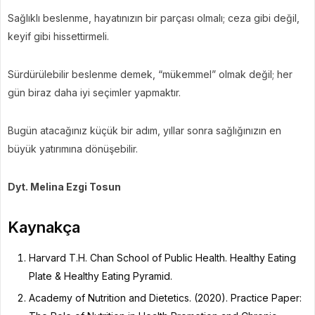
Sağlıklı beslenme, hayatınızın bir parçası olmalı; ceza gibi değil,
keyif gibi hissettirmeli.
Sürdürülebilir beslenme demek, “mükemmel” olmak değil; her
gün biraz daha iyi seçimler yapmaktır.
Bugün atacağınız küçük bir adım, yıllar sonra sağlığınızın en
büyük yatırımına dönüşebilir.
Dyt. Melina Ezgi Tosun
Kaynakça
Harvard T.H. Chan School of Public Health. Healthy Eating
Plate & Healthy Eating Pyramid.
Academy of Nutrition and Dietetics. (2020). Practice Paper: