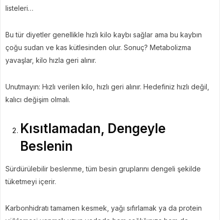
listeleri…
Bu tür diyetler genellikle hızlı kilo kaybı sağlar ama bu kaybın
çoğu sudan ve kas kütlesinden olur. Sonuç? Metabolizma
yavaşlar, kilo hızla geri alınır.
Unutmayın: Hızlı verilen kilo, hızlı geri alınır. Hedefiniz hızlı değil,
kalıcı değişim olmalı.
Kısıtlamadan, Dengeyle
Beslenin
Sürdürülebilir beslenme, tüm besin gruplarını dengeli şekilde
tüketmeyi içerir.
Karbonhidratı tamamen kesmek, yağı sıfırlamak ya da protein