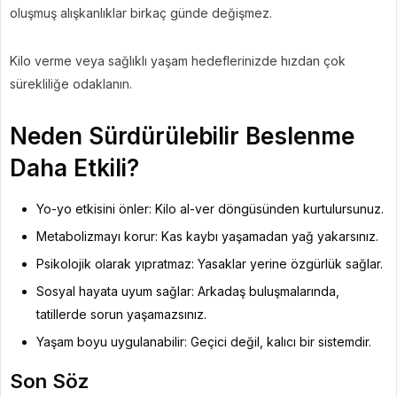
oluşmuş alışkanlıklar birkaç günde değişmez.
Kilo verme veya sağlıklı yaşam hedeflerinizde hızdan çok
sürekliliğe odaklanın.
Neden Sürdürülebilir Beslenme
Daha Etkili?
Yo-yo etkisini önler: Kilo al-ver döngüsünden kurtulursunuz.
Metabolizmayı korur: Kas kaybı yaşamadan yağ yakarsınız.
Psikolojik olarak yıpratmaz: Yasaklar yerine özgürlük sağlar.
Sosyal hayata uyum sağlar: Arkadaş buluşmalarında,
tatillerde sorun yaşamazsınız.
Yaşam boyu uygulanabilir: Geçici değil, kalıcı bir sistemdir.
Son Söz