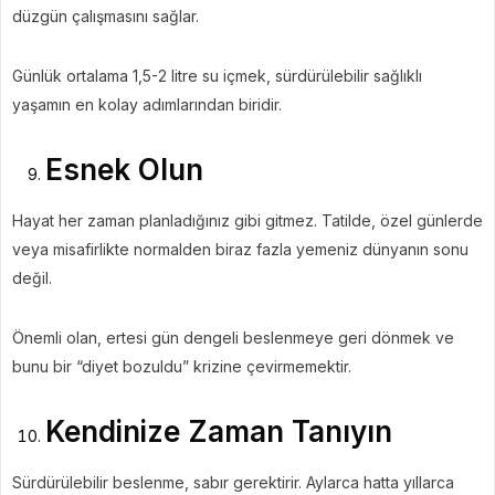
düzgün çalışmasını sağlar.
Günlük ortalama 1,5-2 litre su içmek, sürdürülebilir sağlıklı
yaşamın en kolay adımlarından biridir.
Esnek Olun
Hayat her zaman planladığınız gibi gitmez. Tatilde, özel günlerde
veya misafirlikte normalden biraz fazla yemeniz dünyanın sonu
değil.
Önemli olan, ertesi gün dengeli beslenmeye geri dönmek ve
bunu bir “diyet bozuldu” krizine çevirmemektir.
Kendinize Zaman Tanıyın
Sürdürülebilir beslenme, sabır gerektirir. Aylarca hatta yıllarca