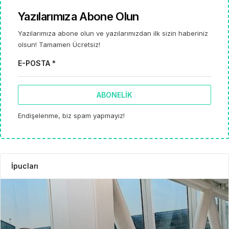
Yazılarımıza Abone Olun
Yazılarımıza abone olun ve yazılarımızdan ilk sizin haberiniz
olsun! Tamamen Ücretsiz!
E-POSTA *
ABONELIK
Endişelenme, biz spam yapmayız!
İpucları