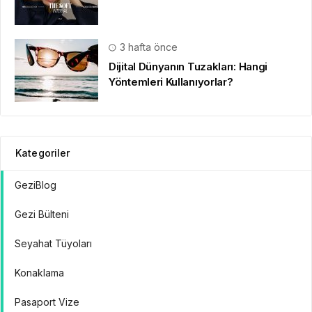
3 hafta önce
Dijital Dünyanın Tuzakları: Hangi
Yöntemleri Kullanıyorlar?
Kategoriler
GeziBlog
Gezi Bülteni
Seyahat Tüyoları
Konaklama
Pasaport Vize