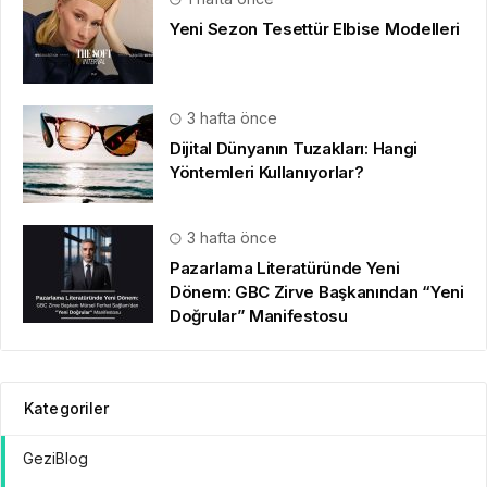
Yeni Sezon Tesettür Elbise Modelleri
3 hafta önce
Dijital Dünyanın Tuzakları: Hangi
Yöntemleri Kullanıyorlar?
3 hafta önce
Pazarlama Literatüründe Yeni
Dönem: GBC Zirve Başkanından “Yeni
Doğrular” Manifestosu
Kategoriler
GeziBlog