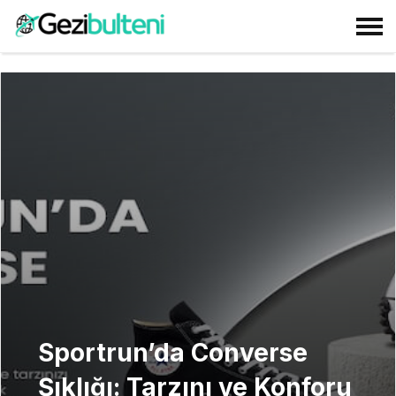
Sportrun’da Converse
Şıklığı: Tarzını ve Konforu