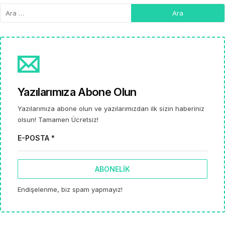
Yazılarımıza Abone Olun
Yazılarımıza abone olun ve yazılarımızdan ilk sizin haberiniz
olsun! Tamamen Ücretsiz!
E-POSTA *
ABONELIK
Endişelenme, biz spam yapmayız!