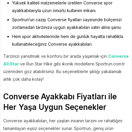
Yüksek kaliteli malzemelerle üretilen Converse spor
ayakkabılarıyla uzun ömürlü kullanım imkanı.
Sportrun’un cazip Converse fiyatları sayesinde bütçenizi
zorlamadan tarzınıza uygun ayakkabıları satın alma şansı.
Hem spor aktivitelerinde hem de günlük hayatta rahatlıkla
kullanabileceğiniz Converse ayakkabıları.
Tarzınızı yansıtmak ve konforu bir arada yaşamak için
Converse
All Star
ve Run Star Hike gibi ikonik modellere Sportrun.com.tr
üzerinden göz atabilirsiniz. Bu seçeneklerle şıklığı yakalamak
artık çok daha kolay!
Converse Ayakkabı Fiyatları ile
Her Yaşa Uygun Seçenekler
Converse ayakkabıları, her yaştan insanın tarzını ve rahatlığını
tamamlayan eşsiz seçenekler sunar. Sportrun, geniş ürün