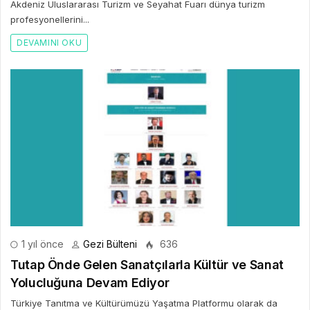
Akdeniz Uluslararası Turizm ve Seyahat Fuarı dünya turizm
profesyonellerini...
DEVAMINI OKU
1 yıl önce
Gezi Bülteni
636
Tutap Önde Gelen Sanatçılarla Kültür ve Sanat
Yolucluğuna Devam Ediyor
Türkiye Tanıtma ve Kültürümüzü Yaşatma Platformu olarak da