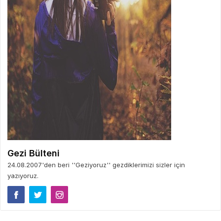
Gezi Bülteni
24.08.2007'den beri ''Geziyoruz'' gezdiklerimizi sizler için
yazıyoruz.