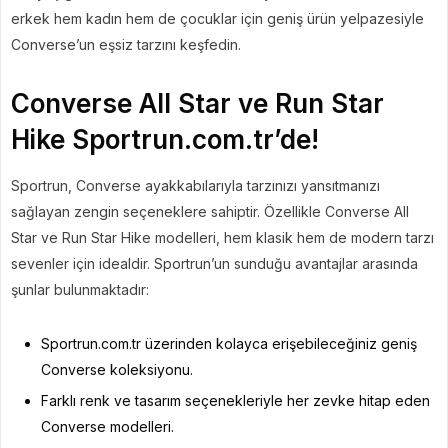
erkek hem kadın hem de çocuklar için geniş ürün yelpazesiyle
Converse’un eşsiz tarzını keşfedin.
Converse All Star ve Run Star
Hike Sportrun.com.tr’de!
Sportrun, Converse ayakkabılarıyla tarzınızı yansıtmanızı
sağlayan zengin seçeneklere sahiptir. Özellikle Converse All
Star ve Run Star Hike modelleri, hem klasik hem de modern tarzı
sevenler için idealdir. Sportrun’un sunduğu avantajlar arasında
şunlar bulunmaktadır:
Sportrun.com.tr üzerinden kolayca erişebileceğiniz geniş
Converse koleksiyonu.
Farklı renk ve tasarım seçenekleriyle her zevke hitap eden
Converse modelleri.