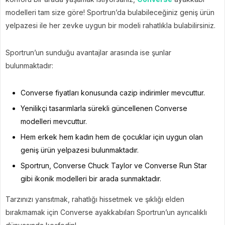
modelleri tam size göre! Sportrun’da bulabileceğiniz geniş ürün
yelpazesi ile her zevke uygun bir modeli rahatlıkla bulabilirsiniz.
Sportrun’un sunduğu avantajlar arasında ise şunlar
bulunmaktadır:
Converse fiyatları konusunda cazip indirimler mevcuttur.
Yenilikçi tasarımlarla sürekli güncellenen Converse
modelleri mevcuttur.
Hem erkek hem kadın hem de çocuklar için uygun olan
geniş ürün yelpazesi bulunmaktadır.
Sportrun, Converse Chuck Taylor ve Converse Run Star
gibi ikonik modelleri bir arada sunmaktadır.
Tarzınızı yansıtmak, rahatlığı hissetmek ve şıklığı elden
bırakmamak için Converse ayakkabıları Sportrun’un ayrıcalıklı