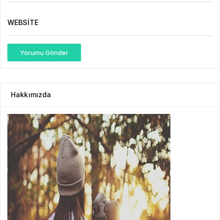
WEBSITE
Yorumu Gönder
Hakkımızda