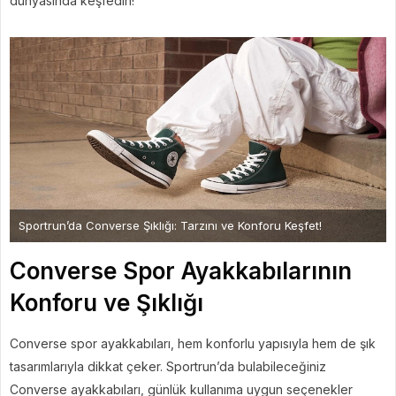
dünyasında keşfedin!
Sportrun’da Converse Şıklığı: Tarzını ve Konforu Keşfet!
Converse Spor Ayakkabılarının
Konforu ve Şıklığı
Converse spor ayakkabıları, hem konforlu yapısıyla hem de şık
tasarımlarıyla dikkat çeker. Sportrun’da bulabileceğiniz
Converse ayakkabıları, günlük kullanıma uygun seçenekler