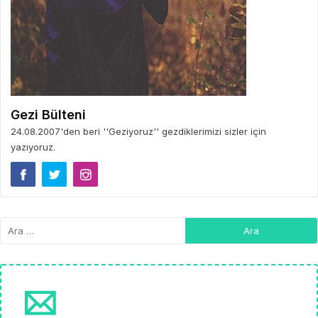
Gezi Bülteni
24.08.2007'den beri ''Geziyoruz'' gezdiklerimizi sizler için
yazıyoruz.