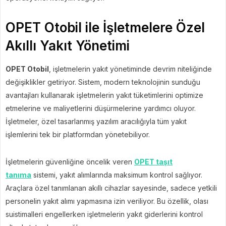
OPET Otobil ile İşletmelere Özel
Akıllı Yakıt Yönetimi
OPET Otobil
, işletmelerin yakıt yönetiminde devrim niteliğinde
değişiklikler getiriyor. Sistem, modern teknolojinin sunduğu
avantajları kullanarak işletmelerin yakıt tüketimlerini optimize
etmelerine ve maliyetlerini düşürmelerine yardımcı oluyor.
İşletmeler, özel tasarlanmış yazılım aracılığıyla tüm yakıt
işlemlerini tek bir platformdan yönetebiliyor.
İşletmelerin güvenliğine öncelik veren
OPET taşıt
tanıma
sistemi, yakıt alımlarında maksimum kontrol sağlıyor.
Araçlara özel tanımlanan akıllı cihazlar sayesinde, sadece yetkili
personelin yakıt alımı yapmasına izin veriliyor. Bu özellik, olası
suistimalleri engellerken işletmelerin yakıt giderlerini kontrol