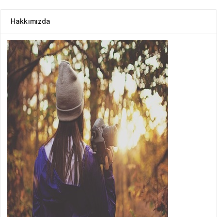
Hakkımızda