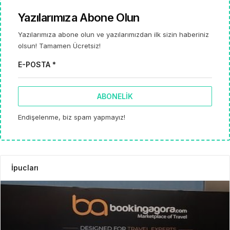
Yazılarımıza Abone Olun
Yazılarımıza abone olun ve yazılarımızdan ilk sizin haberiniz
olsun! Tamamen Ücretsiz!
E-POSTA *
ABONELIK
Endişelenme, biz spam yapmayız!
İpucları