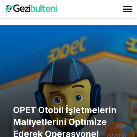
OPET Otobil İşletmelerin
Maliyetlerini Optimize
Ederek Operasyonel