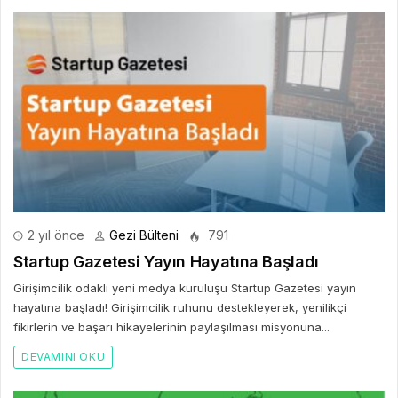
2 yıl önce
Gezi Bülteni
791
Startup Gazetesi Yayın Hayatına Başladı
Girişimcilik odaklı yeni medya kuruluşu Startup Gazetesi yayın
hayatına başladı! Girişimcilik ruhunu destekleyerek, yenilikçi
fikirlerin ve başarı hikayelerinin paylaşılması misyonuna...
DEVAMINI OKU