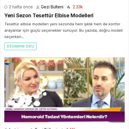
2 hafta önce
Gezi Bülteni
2.33k
Yeni Sezon Tesettür Elbise Modelleri
Tesettür elbise modelleri yeni sezonda hem şıklık hem de konfor
arayanlar için güçlü seçenekler sunuyor. Bu yazıda, doğru modeli
seçerken...
DEVAMINI OKU