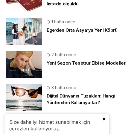
listede ölçüldü
1 hafta önce
Ege’den Orta Asya’ya Yeni Köprü
2 hafta önce
Yeni Sezon Tesettür Elbise Modelleri
3 hafta önce
Dijital Dünyanın Tuzakları: Hangi
Yöntemleri Kullanıyorlar?
Size daha iyi hizmet sunabilmek için
çerezleri kullanıyoruz.
Kategoriler