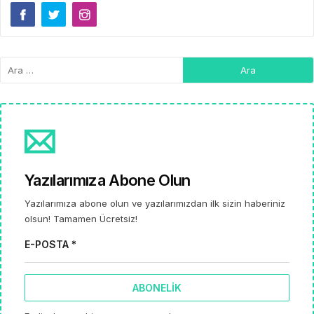
Yazılarımıza Abone Olun
Yazılarımıza abone olun ve yazılarımızdan ilk sizin haberiniz
olsun! Tamamen Ücretsiz!
E-POSTA *
ABONELIK