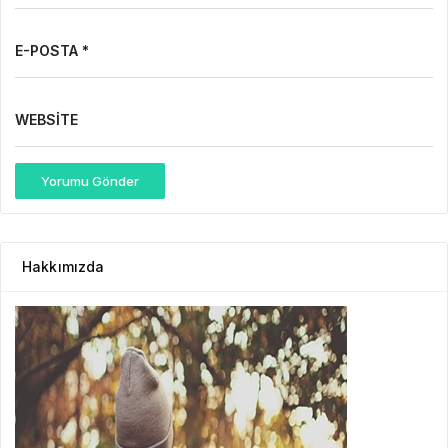
E-POSTA *
WEBSITE
Yorumu Gönder
Hakkımızda