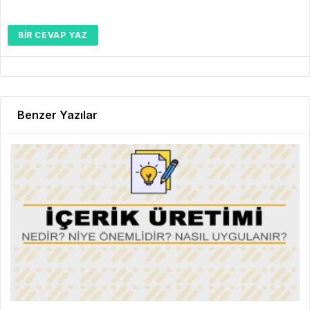
BIR CEVAP YAZ
Benzer Yazılar