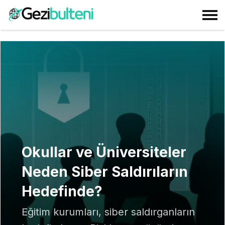
Okullar ve Üniversiteler
Neden Siber Saldırıların
Hedefinde?
Eğitim kurumları, siber saldırganların