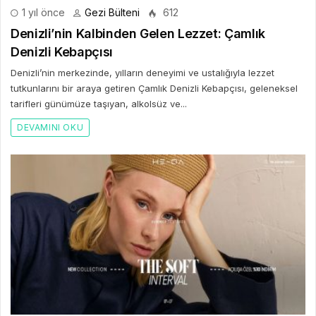
1 yıl önce
Gezi Bülteni
612
Denizli’nin Kalbinden Gelen Lezzet: Çamlık
Denizli Kebapçısı
Denizli’nin merkezinde, yılların deneyimi ve ustalığıyla lezzet
tutkunlarını bir araya getiren Çamlık Denizli Kebapçısı, geleneksel
tarifleri günümüze taşıyan, alkolsüz ve...
DEVAMINI OKU