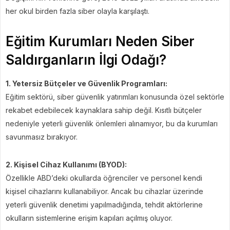
her okul birden fazla siber olayla karşılaştı.
Eğitim Kurumları Neden Siber
Saldırganların İlgi Odağı?
1. Yetersiz Bütçeler ve Güvenlik Programları:
Eğitim sektörü, siber güvenlik yatırımları konusunda özel sektörle
rekabet edebilecek kaynaklara sahip değil. Kısıtlı bütçeler
nedeniyle yeterli güvenlik önlemleri alınamıyor, bu da kurumları
savunmasız bırakıyor.
2. Kişisel Cihaz Kullanımı (BYOD):
Özellikle ABD’deki okullarda öğrenciler ve personel kendi
kişisel cihazlarını kullanabiliyor. Ancak bu cihazlar üzerinde
yeterli güvenlik denetimi yapılmadığında, tehdit aktörlerine
okulların sistemlerine erişim kapıları açılmış oluyor.