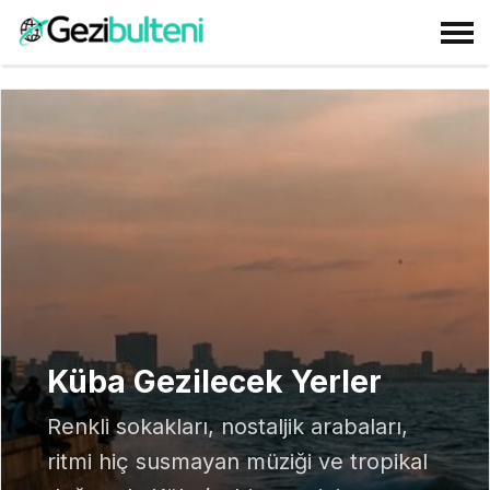
Küba Gezilecek Yerler
Renkli sokakları, nostaljik arabaları,
ritmi hiç susmayan müziği ve tropikal