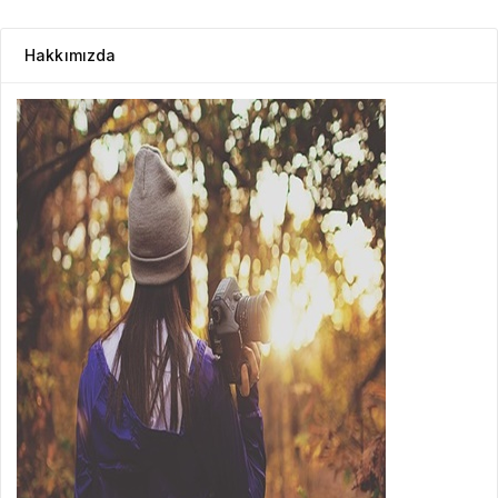
Hakkımızda