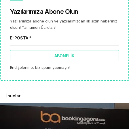
Yazılarımıza Abone Olun
Yazılarımıza abone olun ve yazılarımızdan ilk sizin haberiniz
olsun! Tamamen Ücretsiz!
E-POSTA *
ABONELIK
Endişelenme, biz spam yapmayız!
İpucları