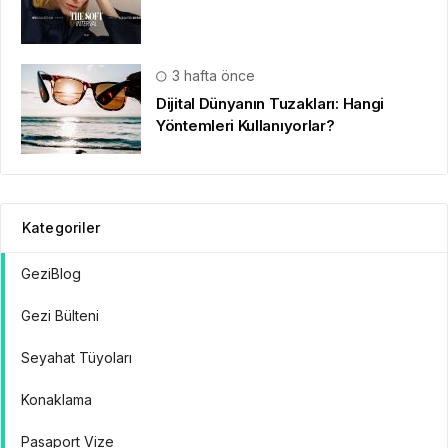
3 hafta önce
Dijital Dünyanın Tuzakları: Hangi
Yöntemleri Kullanıyorlar?
Kategoriler
GeziBlog
Gezi Bülteni
Seyahat Tüyoları
Konaklama
Pasaport Vize