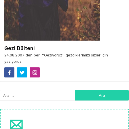
Gezi Bülteni
24.08.2007'den beri ''Geziyoruz'' gezdiklerimizi sizler için
yazıyoruz.