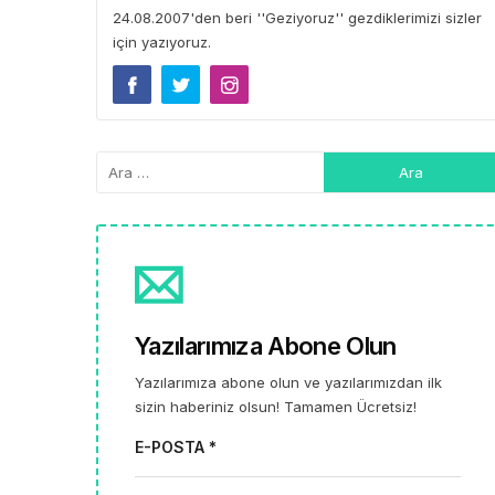
24.08.2007'den beri ''Geziyoruz'' gezdiklerimizi sizler
için yazıyoruz.
Yazılarımıza Abone Olun
Yazılarımıza abone olun ve yazılarımızdan ilk
sizin haberiniz olsun! Tamamen Ücretsiz!
E-POSTA *