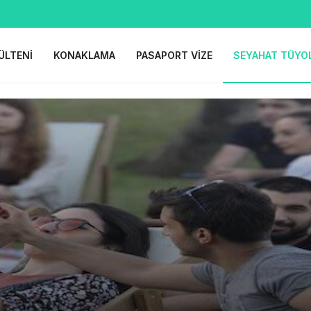
ÜLTENI
KONAKLAMA
PASAPORT VIZE
SEYAHAT TÜYO