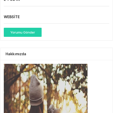
WEBSITE
Yorumu Gönder
Hakkımızda