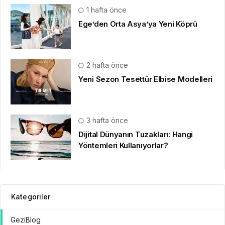
1 hafta önce
Ege’den Orta Asya’ya Yeni Köprü
2 hafta önce
Yeni Sezon Tesettür Elbise Modelleri
3 hafta önce
Dijital Dünyanın Tuzakları: Hangi
Yöntemleri Kullanıyorlar?
Kategoriler
GeziBlog