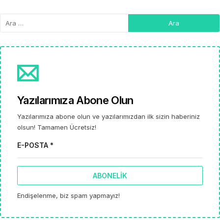
Yazılarımıza Abone Olun
Yazılarımıza abone olun ve yazılarımızdan ilk sizin haberiniz
olsun! Tamamen Ücretsiz!
E-POSTA *
ABONELIK
Endişelenme, biz spam yapmayız!