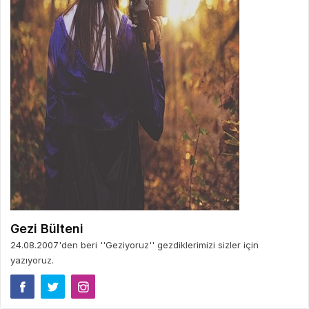
Gezi Bülteni
24.08.2007'den beri ''Geziyoruz'' gezdiklerimizi sizler için
yazıyoruz.