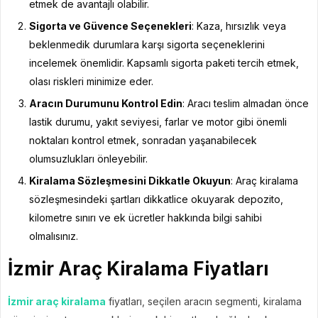
etmek de avantajlı olabilir.
Sigorta ve Güvence Seçenekleri
: Kaza, hırsızlık veya
beklenmedik durumlara karşı sigorta seçeneklerini
incelemek önemlidir. Kapsamlı sigorta paketi tercih etmek,
olası riskleri minimize eder.
Aracın Durumunu Kontrol Edin
: Aracı teslim almadan önce
lastik durumu, yakıt seviyesi, farlar ve motor gibi önemli
noktaları kontrol etmek, sonradan yaşanabilecek
olumsuzlukları önleyebilir.
Kiralama Sözleşmesini Dikkatle Okuyun
: Araç kiralama
sözleşmesindeki şartları dikkatlice okuyarak depozito,
kilometre sınırı ve ek ücretler hakkında bilgi sahibi
olmalısınız.
İzmir Araç Kiralama Fiyatları
İzmir araç kiralama
fiyatları, seçilen aracın segmenti, kiralama