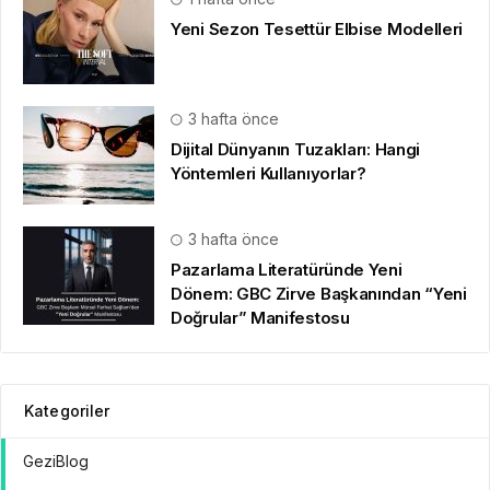
Yeni Sezon Tesettür Elbise Modelleri
3 hafta önce
Dijital Dünyanın Tuzakları: Hangi
Yöntemleri Kullanıyorlar?
3 hafta önce
Pazarlama Literatüründe Yeni
Dönem: GBC Zirve Başkanından “Yeni
Doğrular” Manifestosu
Kategoriler
GeziBlog