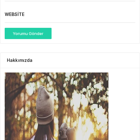
WEBSITE
Yorumu Gönder
Hakkımızda