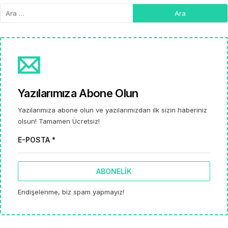
Yazılarımıza Abone Olun
Yazılarımıza abone olun ve yazılarımızdan ilk sizin haberiniz
olsun! Tamamen Ücretsiz!
E-POSTA *
ABONELIK
Endişelenme, biz spam yapmayız!