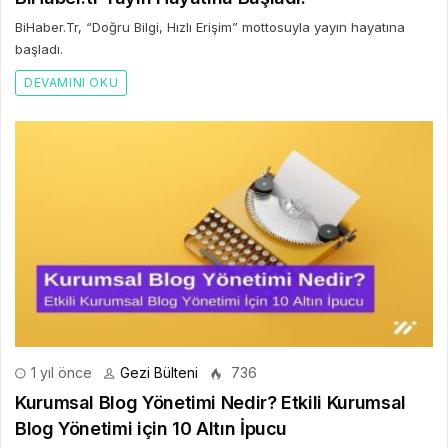
BiHaber.Tr, “Doğru Bilgi, Hızlı Erişim” mottosuyla yayın hayatına
başladı.
DEVAMINI OKU
1 yıl önce
Gezi Bülteni
736
Kurumsal Blog Yönetimi Nedir? Etkili Kurumsal
Blog Yönetimi için 10 Altın İpucu