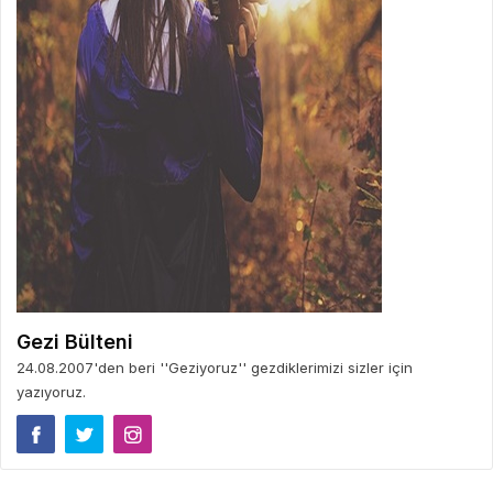
Gezi Bülteni
24.08.2007'den beri ''Geziyoruz'' gezdiklerimizi sizler için
yazıyoruz.