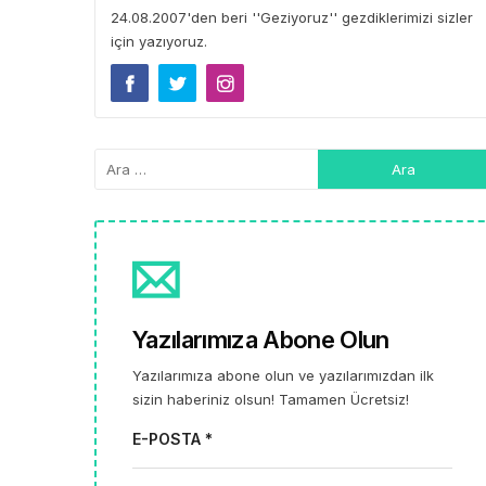
24.08.2007'den beri ''Geziyoruz'' gezdiklerimizi sizler
için yazıyoruz.
Yazılarımıza Abone Olun
Yazılarımıza abone olun ve yazılarımızdan ilk
sizin haberiniz olsun! Tamamen Ücretsiz!
E-POSTA *