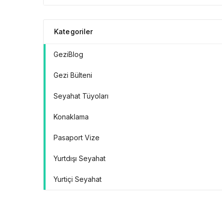
Kategoriler
GeziBlog
Gezi Bülteni
Seyahat Tüyoları
Konaklama
Pasaport Vize
Yurtdışı Seyahat
Yurtiçi Seyahat