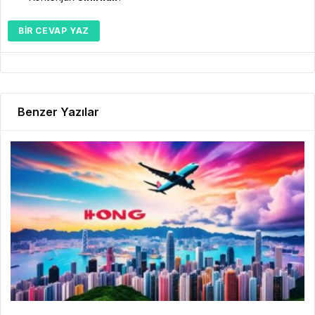
BIR CEVAP YAZ
Benzer Yazılar