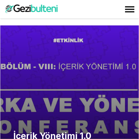
İçerik Yönetimi 1.0