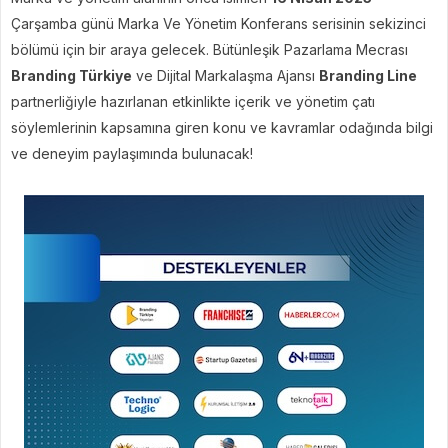
Çarşamba günü Marka Ve Yönetim Konferans serisinin sekizinci
bölümü için bir araya gelecek. Bütünleşik Pazarlama Mecrası
Branding Türkiye
ve Dijital Markalaşma Ajansı
Branding Line
partnerliğiyle hazırlanan etkinlikte içerik ve yönetim çatı
söylemlerinin kapsamına giren konu ve kavramlar odağında bilgi
ve deneyim paylaşımında bulunacak!