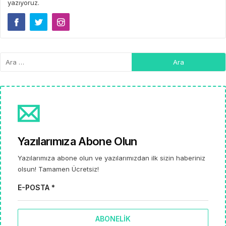
yazıyoruz.
Yazılarımıza Abone Olun
Yazılarımıza abone olun ve yazılarımızdan ilk sizin haberiniz
olsun! Tamamen Ücretsiz!
E-POSTA *
ABONELIK