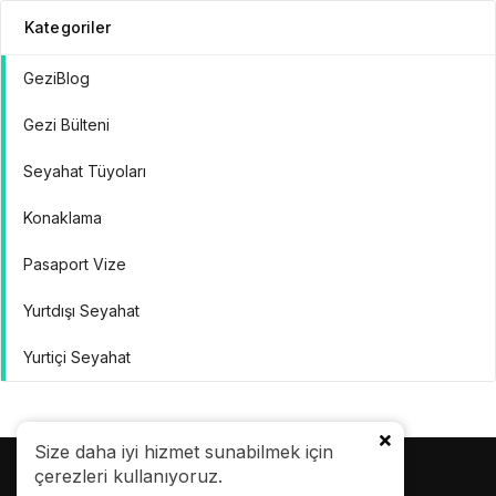
Kategoriler
GeziBlog
Gezi Bülteni
Seyahat Tüyoları
Konaklama
Pasaport Vize
Yurtdışı Seyahat
Yurtiçi Seyahat
Size daha iyi hizmet sunabilmek için
çerezleri kullanıyoruz.