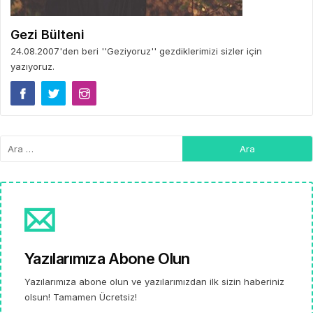
Gezi Bülteni
24.08.2007'den beri ''Geziyoruz'' gezdiklerimizi sizler için
yazıyoruz.
Yazılarımıza Abone Olun
Yazılarımıza abone olun ve yazılarımızdan ilk sizin haberiniz
olsun! Tamamen Ücretsiz!