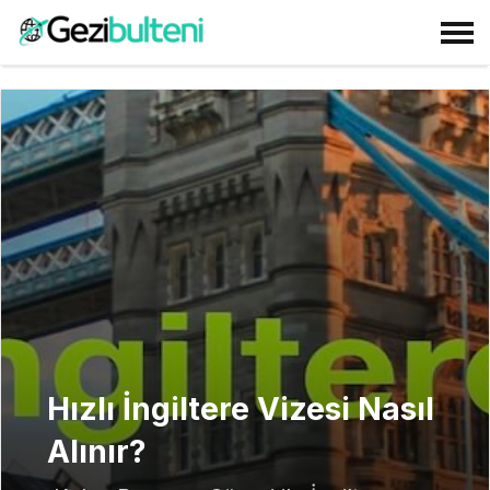
Hızlı İngiltere Vizesi Nasıl
Alınır?