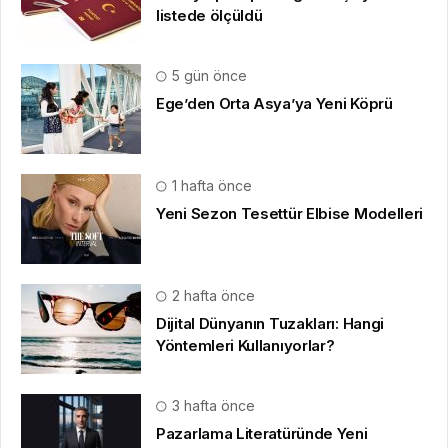
listede ölçüldü
5 gün önce
Ege’den Orta Asya’ya Yeni Köprü
1 hafta önce
Yeni Sezon Tesettür Elbise Modelleri
2 hafta önce
Dijital Dünyanın Tuzakları: Hangi
Yöntemleri Kullanıyorlar?
3 hafta önce
Pazarlama Literatüründe Yeni