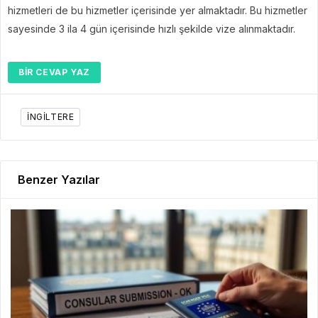
hizmetleri de bu hizmetler içerisinde yer almaktadır. Bu hizmetler
sayesinde 3 ila 4 gün içerisinde hızlı şekilde vize alınmaktadır.
BIR CEVAP YAZ
INGILTERE
Benzer Yazılar