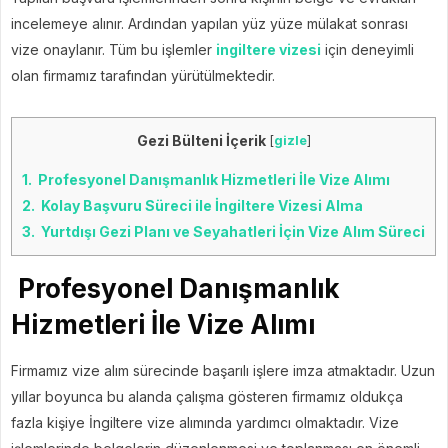
incelemeye alınır. Ardından yapılan yüz yüze mülakat sonrası
vize onaylanır. Tüm bu işlemler
ingiltere vizesi
için deneyimli
olan firmamız tarafından yürütülmektedir.
Gezi Bülteni İçerik
[
gizle
]
1.
Profesyonel Danışmanlık Hizmetleri İle Vize Alımı
2.
Kolay Başvuru Süreci ile İngiltere Vizesi Alma
3.
Yurtdışı Gezi Planı ve Seyahatleri İçin Vize Alım Süreci
Profesyonel Danışmanlık
Hizmetleri İle Vize Alımı
Firmamız vize alım sürecinde başarılı işlere imza atmaktadır. Uzun
yıllar boyunca bu alanda çalışma gösteren firmamız oldukça
fazla kişiye İngiltere vize alımında yardımcı olmaktadır. Vize