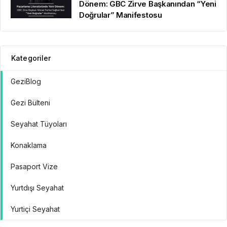
Dönem: GBC Zirve Başkanından “Yeni
Doğrular” Manifestosu
Kategoriler
GeziBlog
Gezi Bülteni
Seyahat Tüyoları
Konaklama
Pasaport Vize
Yurtdışı Seyahat
Yurtiçi Seyahat