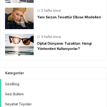
2 hafta önce
Yeni Sezon Tesettür Elbise Modelleri
3 hafta önce
Dijital Dünyanın Tuzakları: Hangi
Yöntemleri Kullanıyorlar?
Kategoriler
GeziBlog
Gezi Bülteni
Seyahat Tüyoları