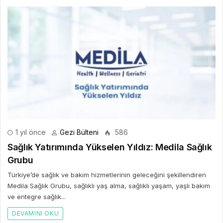
1 yıl önce
Gezi Bülteni
586
Sağlık Yatırımında Yükselen Yıldız: Medila Sağlık
Grubu
Türkiye’de sağlık ve bakım hizmetlerinin geleceğini şekillendiren
Medila Sağlık Grubu, sağlıklı yaş alma, sağlıklı yaşam, yaşlı bakım
ve entegre sağlık...
DEVAMINI OKU