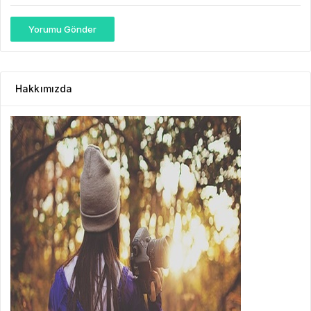
Yorumu Gönder
Hakkımızda