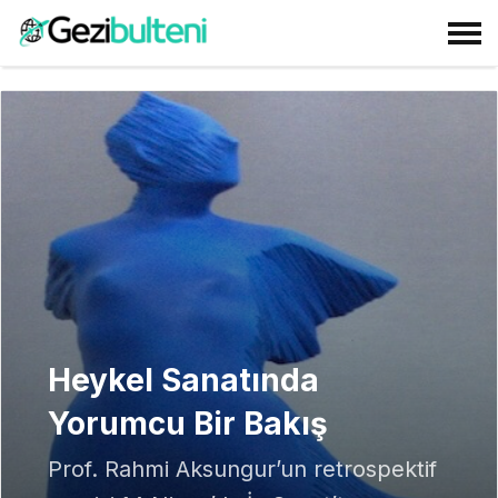
Heykel Sanatında
Yorumcu Bir Bakış
Prof. Rahmi Aksungur’un retrospektif