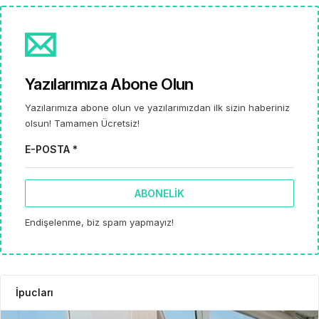
Yazılarımıza Abone Olun
Yazılarımıza abone olun ve yazılarımızdan ilk sizin haberiniz
olsun! Tamamen Ücretsiz!
E-POSTA *
ABONELIK
Endişelenme, biz spam yapmayız!
İpucları