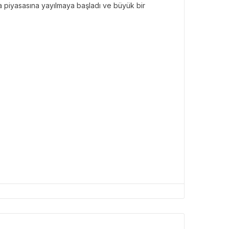
nya piyasasına yayılmaya başladı ve büyük bir