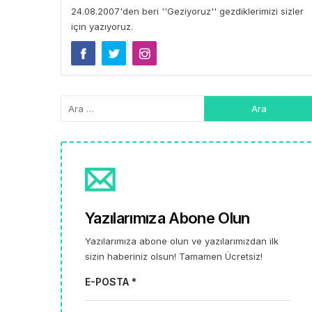
24.08.2007'den beri ''Geziyoruz'' gezdiklerimizi sizler
için yazıyoruz.
Yazılarımıza Abone Olun
Yazılarımıza abone olun ve yazılarımızdan ilk
sizin haberiniz olsun! Tamamen Ücretsiz!
E-POSTA *