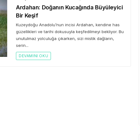
Ardahan: Doğanın Kucağında Büyüleyici
Bir Keşif
Kuzeydoğu Anadolu’nun incisi Ardahan, kendine has
güzellikleri ve tarihi dokusuyla keşfedilmeyi bekliyor. Bu
unutulmaz yolculuğa çıkarken, sizi mistik dağların,
serin...
DEVAMINI OKU