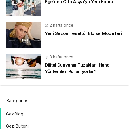
Ege’den Orta Asya’ya Yeni Köprü
2 hafta önce
Yeni Sezon Tesettür Elbise Modelleri
3 hafta önce
Dijital Dünyanın Tuzakları: Hangi
Yöntemleri Kullanıyorlar?
Kategoriler
GeziBlog
Gezi Bülteni