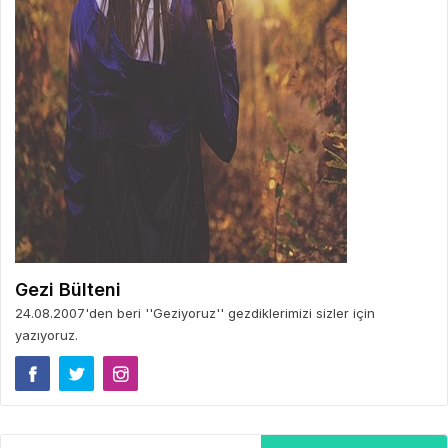
Gezi Bülteni
24.08.2007'den beri ''Geziyoruz'' gezdiklerimizi sizler için
yazıyoruz.