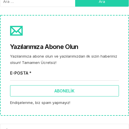
Yazılarımıza Abone Olun
Yazılarımıza abone olun ve yazılarımızdan ilk sizin haberiniz
olsun! Tamamen Ücretsiz!
E-POSTA *
ABONELIK
Endişelenme, biz spam yapmayız!