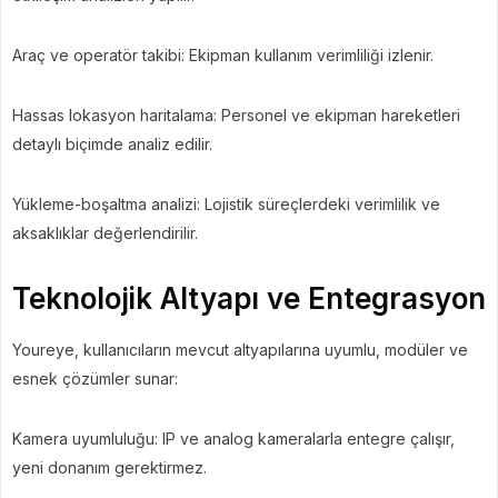
Araç ve operatör takibi: Ekipman kullanım verimliliği izlenir.
Hassas lokasyon haritalama: Personel ve ekipman hareketleri
detaylı biçimde analiz edilir.
Yükleme-boşaltma analizi: Lojistik süreçlerdeki verimlilik ve
aksaklıklar değerlendirilir.
Teknolojik Altyapı ve Entegrasyon
Youreye, kullanıcıların mevcut altyapılarına uyumlu, modüler ve
esnek çözümler sunar:
Kamera uyumluluğu: IP ve analog kameralarla entegre çalışır,
yeni donanım gerektirmez.