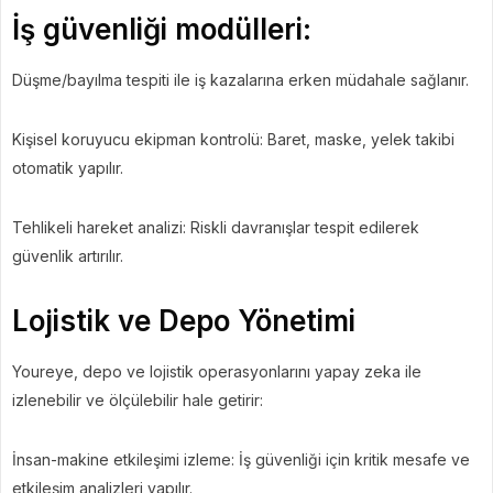
İş güvenliği modülleri:
Düşme/bayılma tespiti ile iş kazalarına erken müdahale sağlanır.
Kişisel koruyucu ekipman kontrolü: Baret, maske, yelek takibi
otomatik yapılır.
Tehlikeli hareket analizi: Riskli davranışlar tespit edilerek
güvenlik artırılır.
Lojistik ve Depo Yönetimi
Youreye, depo ve lojistik operasyonlarını yapay zeka ile
izlenebilir ve ölçülebilir hale getirir:
İnsan-makine etkileşimi izleme: İş güvenliği için kritik mesafe ve
etkileşim analizleri yapılır.