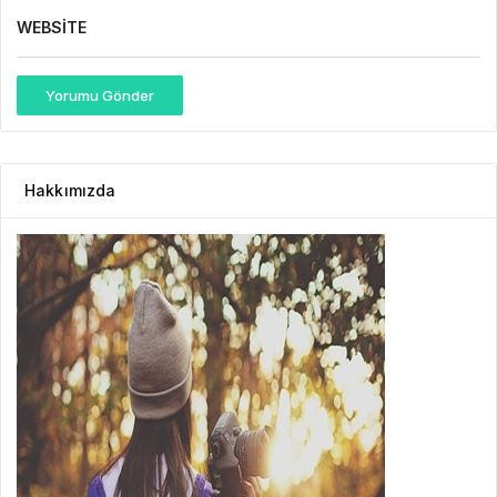
WEBSITE
Yorumu Gönder
Hakkımızda