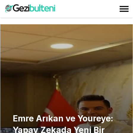
Emre Arıkan ve Youreye:
Yapay Zekada Yeni Bir