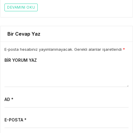
DEVAMINI OKU
Bir Cevap Yaz
E-posta hesabınız yayımlanmayacak. Gerekli alanlar işaretlendi
*
BIR YORUM YAZ
AD *
E-POSTA *