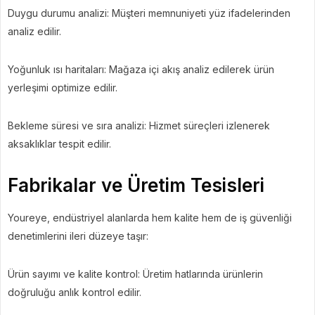
Duygu durumu analizi: Müşteri memnuniyeti yüz ifadelerinden
analiz edilir.
Yoğunluk ısı haritaları: Mağaza içi akış analiz edilerek ürün
yerleşimi optimize edilir.
Bekleme süresi ve sıra analizi: Hizmet süreçleri izlenerek
aksaklıklar tespit edilir.
Fabrikalar ve Üretim Tesisleri
Youreye, endüstriyel alanlarda hem kalite hem de iş güvenliği
denetimlerini ileri düzeye taşır:
Ürün sayımı ve kalite kontrol: Üretim hatlarında ürünlerin
doğruluğu anlık kontrol edilir.