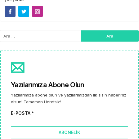
Yazılarımıza Abone Olun
Yazılarımıza abone olun ve yazılarımızdan ilk sizin haberiniz
olsun! Tamamen Ücretsiz!
E-POSTA *
ABONELIK