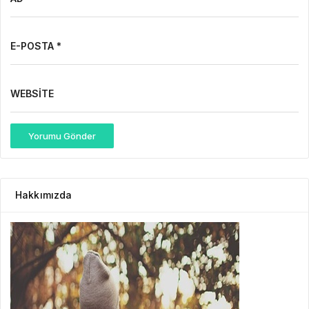
E-POSTA *
WEBSITE
Yorumu Gönder
Hakkımızda