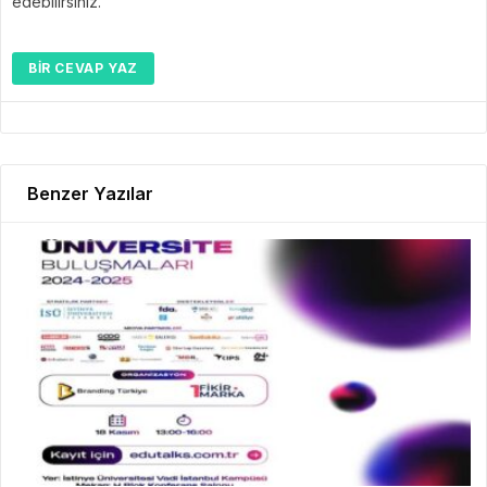
edebilirsiniz.
BIR CEVAP YAZ
Benzer Yazılar