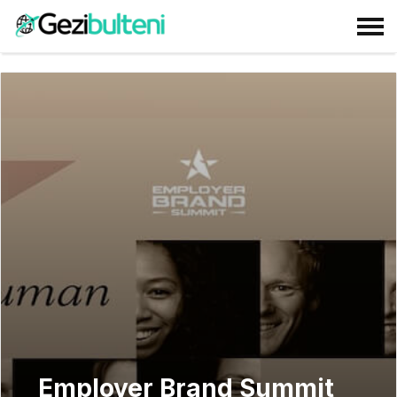
Employer Brand Summit