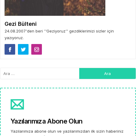
Gezi Bülteni
24.08.2007'den beri ''Geziyoruz'' gezdiklerimizi sizler için
yazıyoruz.
Yazılarımıza Abone Olun
Yazılarımıza abone olun ve yazılarımızdan ilk sizin haberiniz