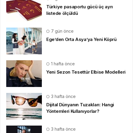
Türkiye pasaportu gücü üç ayrı
listede ölçüldü
7 gün önce
Ege’den Orta Asya’ya Yeni Köprü
1 hafta önce
Yeni Sezon Tesettür Elbise Modelleri
3 hafta önce
Dijital Dünyanın Tuzakları: Hangi
Yöntemleri Kullanıyorlar?
3 hafta önce