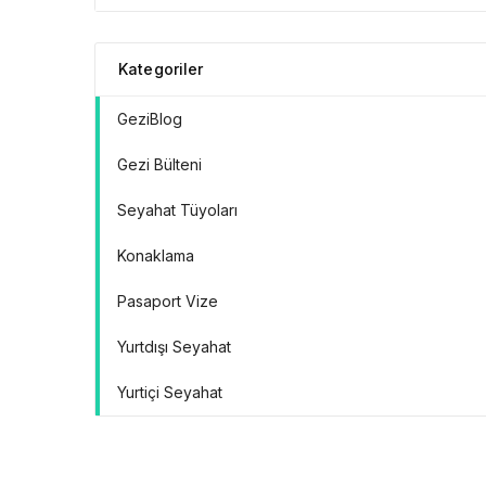
Kategoriler
GeziBlog
Gezi Bülteni
Seyahat Tüyoları
Konaklama
Pasaport Vize
Yurtdışı Seyahat
Yurtiçi Seyahat