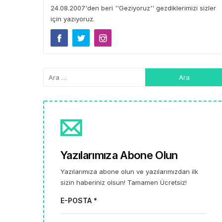
24.08.2007'den beri ''Geziyoruz'' gezdiklerimizi sizler
için yazıyoruz.
Yazılarımıza Abone Olun
Yazılarımıza abone olun ve yazılarımızdan ilk
sizin haberiniz olsun! Tamamen Ücretsiz!
E-POSTA *