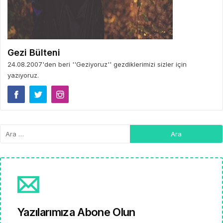
Gezi Bülteni
24.08.2007'den beri ''Geziyoruz'' gezdiklerimizi sizler için
yazıyoruz.
Yazılarımıza Abone Olun