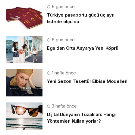
6 gün önce
Türkiye pasaportu gücü üç ayrı
listede ölçüldü
6 gün önce
Ege’den Orta Asya’ya Yeni Köprü
1 hafta önce
Yeni Sezon Tesettür Elbise Modelleri
3 hafta önce
Dijital Dünyanın Tuzakları: Hangi
Yöntemleri Kullanıyorlar?