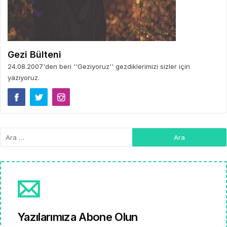
Gezi Bülteni
24.08.2007'den beri ''Geziyoruz'' gezdiklerimizi sizler için
yazıyoruz.
Yazılarımıza Abone Olun