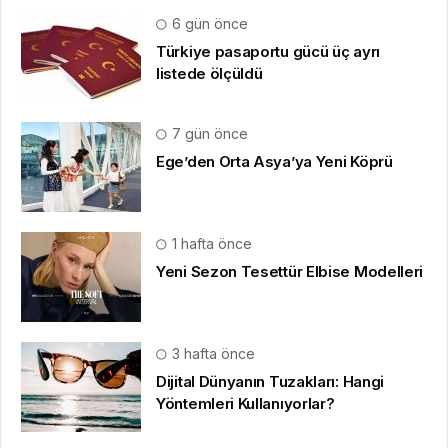
6 gün önce
Türkiye pasaportu gücü üç ayrı
listede ölçüldü
7 gün önce
Ege’den Orta Asya’ya Yeni Köprü
1 hafta önce
Yeni Sezon Tesettür Elbise Modelleri
3 hafta önce
Dijital Dünyanın Tuzakları: Hangi
Yöntemleri Kullanıyorlar?