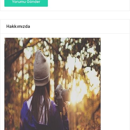
Yorumu Gönder
Hakkımızda