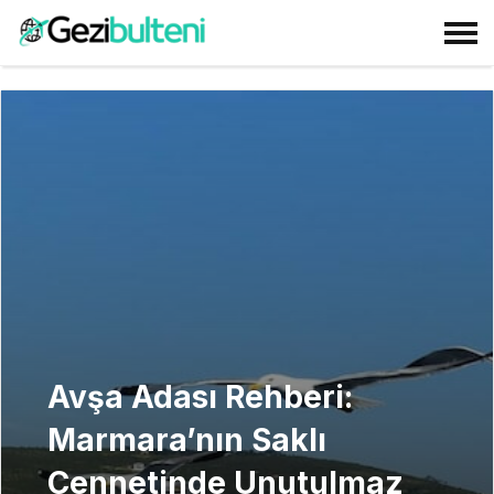
Avşa Adası Rehberi:
Marmara’nın Saklı
Cennetinde Unutulmaz