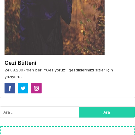
Gezi Bülteni
24.08.2007'den beri ''Geziyoruz'' gezdiklerimizi sizler için
yazıyoruz.