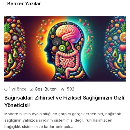
Benzer Yazılar
1 yıl önce
Gezi Bülteni
592
Bağırsaklar: Zihinsel ve Fiziksel Sağlığımızın Gizli
Yöneticisi!
Modern bilimin aydınlattığı en çarpıcı gerçeklerden biri, bağırsak
sağlığının yalnızca sindirim sistemimizi değil, ruh halimizden
bağışıklık sistemimize kadar pek çok...