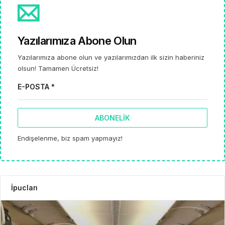
Yazılarımıza Abone Olun
Yazılarımıza abone olun ve yazılarımızdan ilk sizin haberiniz
olsun! Tamamen Ücretsiz!
E-POSTA *
ABONELIK
Endişelenme, biz spam yapmayız!
İpucları