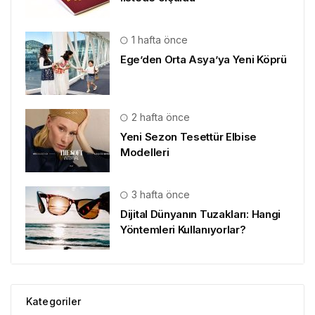
1 hafta önce
Ege’den Orta Asya’ya Yeni Köprü
2 hafta önce
Yeni Sezon Tesettür Elbise
Modelleri
3 hafta önce
Dijital Dünyanın Tuzakları: Hangi
Yöntemleri Kullanıyorlar?
Kategoriler