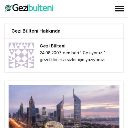
Gezi Bülteni Hakkında
Gezi Bülteni
24.08.2007'den beri ''Geziyoruz''
gezdiklerimizi sizler için yazıyoruz.