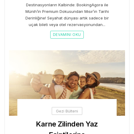
Destinasyonların Kalbinde: BookingAgora ile
Münih’in Premium Dokusundan Mısır’ın Tarihi
Derinliğine! Seyahat dünyası artık sadece bir
uçak bileti veya otel rezervasyonundan...
DEVAMINI OKU
Gezi Bülteni
Karne Zilinden Yaz