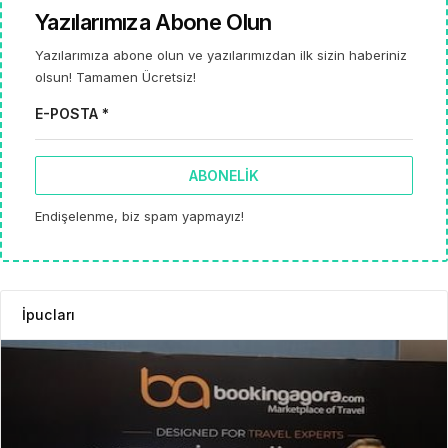
Yazılarımıza Abone Olun
Yazılarımıza abone olun ve yazılarımızdan ilk sizin haberiniz
olsun! Tamamen Ücretsiz!
E-POSTA *
ABONELIK
Endişelenme, biz spam yapmayız!
İpucları