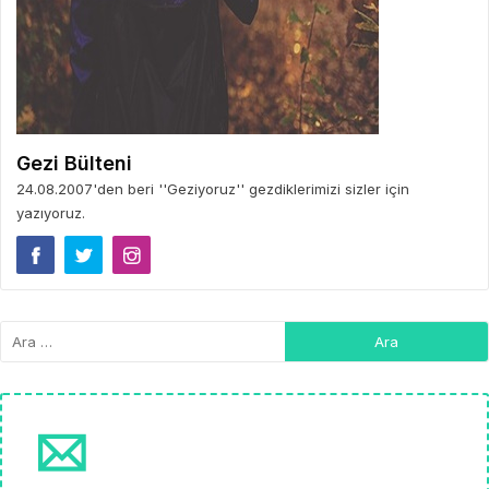
Gezi Bülteni
24.08.2007'den beri ''Geziyoruz'' gezdiklerimizi sizler için
yazıyoruz.