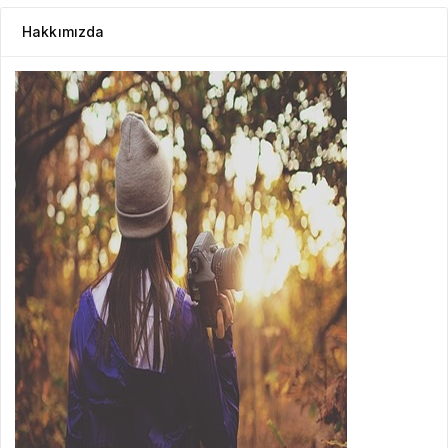
Hakkımızda