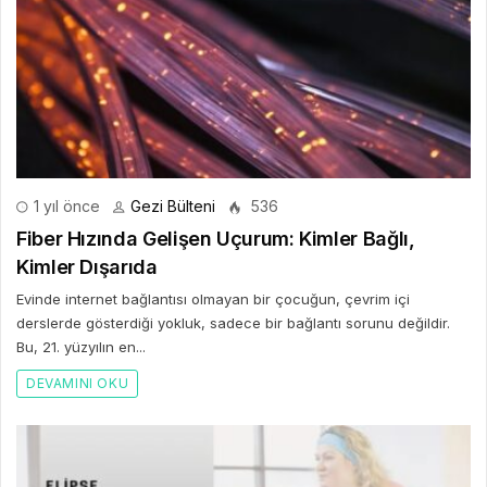
1 yıl önce
Gezi Bülteni
536
Fiber Hızında Gelişen Uçurum: Kimler Bağlı,
Kimler Dışarıda
Evinde internet bağlantısı olmayan bir çocuğun, çevrim içi
derslerde gösterdiği yokluk, sadece bir bağlantı sorunu değildir.
Bu, 21. yüzyılın en...
DEVAMINI OKU