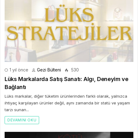
1 yıl önce
Gezi Bülteni
530
Lüks Markalarda Satış Sanatı: Algı, Deneyim ve
Bağlantı
Lüks markalar, diğer tüketim ürünlerinden farklı olarak, yalnızca
ihtiyaç karşılayan ürünler değil, aynı zamanda bir statü ve yaşam
tarzı sunan...
DEVAMINI OKU