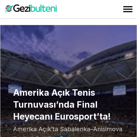
Amerika Açık Tenis
Turnuvası’nda Final
Heyecanı Eurosport’ta!
Amerika Açık’ta Sabalenka–Anisimova