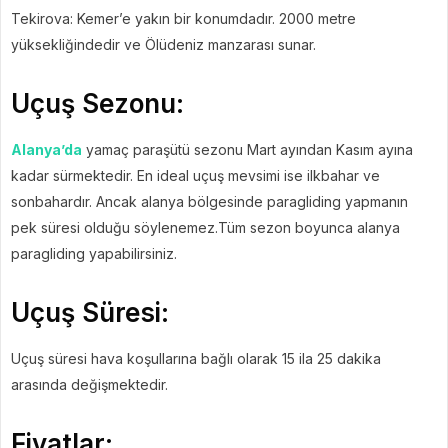
Tekirova: Kemer’e yakın bir konumdadır. 2000 metre
yüksekliğindedir ve Ölüdeniz manzarası sunar.
Uçuş Sezonu:
Alanya’da
yamaç paraşütü sezonu Mart ayından Kasım ayına
kadar sürmektedir. En ideal uçuş mevsimi ise ilkbahar ve
sonbahardır. Ancak alanya bölgesinde paragliding yapmanın
pek süresi olduğu söylenemez.Tüm sezon boyunca alanya
paragliding yapabilirsiniz.
Uçuş Süresi:
Uçuş süresi hava koşullarına bağlı olarak 15 ila 25 dakika
arasında değişmektedir.
Fiyatlar: