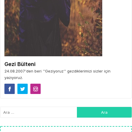
Gezi Bülteni
24.08.2007'den beri ''Geziyoruz'' gezdiklerimizi sizler için
yazıyoruz.