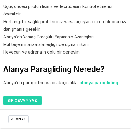
Uçuş öncesi pilotun lisans ve tecrübesini kontrol etmeniz
önemlidir.
Herhangi bir sağlık probleminiz varsa uçuştan önce doktorunuza
danışmanız gerekir.
Alanya’da Yamaç Paraşütü Yapmanın Avantajları:
Muhteşem manzaralar eşliğinde uçma imkanı
Heyecan ve adrenalin dolu bir deneyim
Alanya Paragliding Nerede?
Alanya’da paragliding yapmak için tıkla:
alanya paragliding
BIR CEVAP YAZ
ALANYA