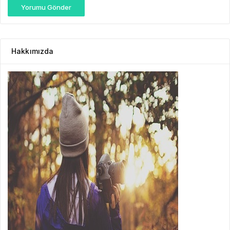
Yorumu Gönder
Hakkımızda