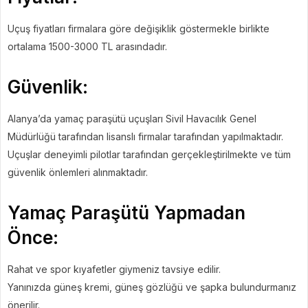
Uçuş fiyatları firmalara göre değişiklik göstermekle birlikte
ortalama 1500-3000 TL arasındadır.
Güvenlik:
Alanya’da yamaç paraşütü uçuşları Sivil Havacılık Genel
Müdürlüğü tarafından lisanslı firmalar tarafından yapılmaktadır.
Uçuşlar deneyimli pilotlar tarafından gerçekleştirilmekte ve tüm
güvenlik önlemleri alınmaktadır.
Yamaç Paraşütü Yapmadan
Önce:
Rahat ve spor kıyafetler giymeniz tavsiye edilir.
Yanınızda güneş kremi, güneş gözlüğü ve şapka bulundurmanız
önerilir.