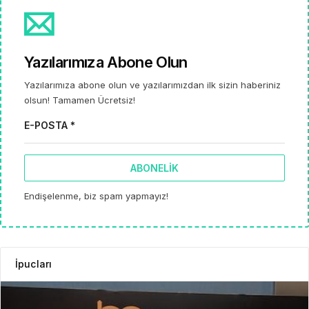
Yazılarımıza Abone Olun
Yazılarımıza abone olun ve yazılarımızdan ilk sizin haberiniz
olsun! Tamamen Ücretsiz!
E-POSTA *
ABONELIK
Endişelenme, biz spam yapmayız!
İpucları