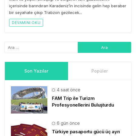
içerisinde barındıran Karadeniz’in incisinde gelin hep beraber
bir seyahate çıkıp Trabzon gezilecek...
DEVAMINI OKU
Son Yazılar
Popüler
4 saat önce
FAM Trip ile Turizm
Profesyonellerini Buluşturdu
6 gün önce
Türkiye pasaportu gücü üç ayrı