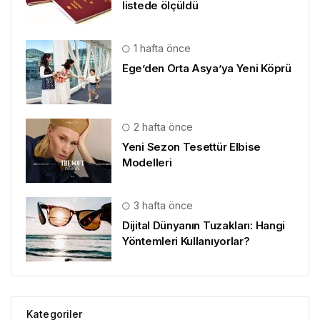
listede ölçüldü
1 hafta önce
Ege’den Orta Asya’ya Yeni Köprü
2 hafta önce
Yeni Sezon Tesettür Elbise
Modelleri
3 hafta önce
Dijital Dünyanın Tuzakları: Hangi
Yöntemleri Kullanıyorlar?
Kategoriler