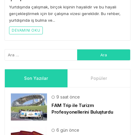
Yurtdışında çalışmak, birçok kişinin hayalidir ve bu hayali
gerçekleştirmek için bir çalışma vizesi gereklidir. Bu rehber,
yurtdışında iş bulma ve...
DEVAMINI OKU
Son Yazılar
Popüler
9 saat önce
FAM Trip ile Turizm
Profesyonellerini Buluşturdu
6 gün önce