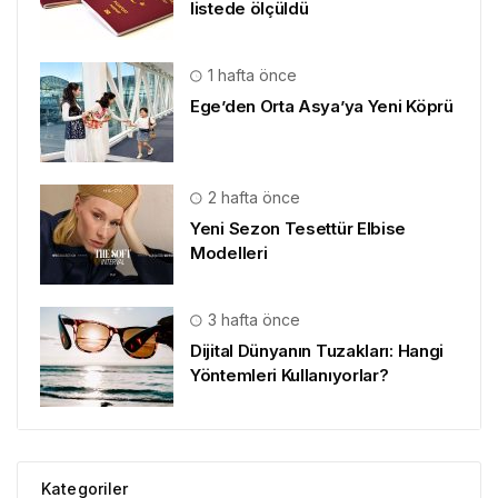
listede ölçüldü
1 hafta önce
Ege’den Orta Asya’ya Yeni Köprü
2 hafta önce
Yeni Sezon Tesettür Elbise
Modelleri
3 hafta önce
Dijital Dünyanın Tuzakları: Hangi
Yöntemleri Kullanıyorlar?
Kategoriler